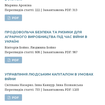
Марина Аровіна
Переглядів статті: 222 | Завантажень PDF: 313
PDF
ПРОДОВОЛЬЧА БЕЗПЕКА ТА РИЗИКИ ДЛЯ
АГРАРНОГО ВИРОБНИЦТВА ПІД ЧАС ВІЙНИ В
УКРАЇНІ
Вікторія Бойко, Людмила Бойко
Переглядів статті: 808 | Завантажень PDF: 987
PDF
УПРАВЛІННЯ ЛЮДСЬКИМ КАПІТАЛОМ В УМОВАХ
ВІЙНИ
Світлана Назарко, Інна Канцур, Інна Познанська
Переглядів статті: 733 | Завантажень PDF: 1203
PDF