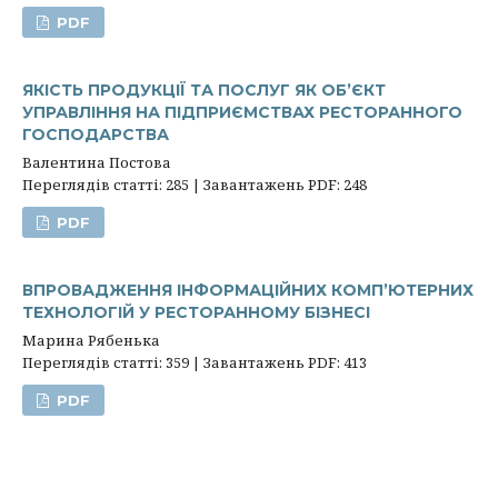
PDF
ЯКІСТЬ ПРОДУКЦІЇ ТА ПОСЛУГ ЯК ОБ’ЄКТ
УПРАВЛІННЯ НА ПІДПРИЄМСТВАХ РЕСТОРАННОГО
ГОСПОДАРСТВА
Валентина Постова
Переглядів статті: 285 | Завантажень PDF: 248
PDF
ВПРОВАДЖЕННЯ ІНФОРМАЦІЙНИХ КОМП’ЮТЕРНИХ
ТЕХНОЛОГІЙ У РЕСТОРАННОМУ БІЗНЕСІ
Марина Рябенька
Переглядів статті: 359 | Завантажень PDF: 413
PDF