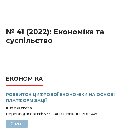
№ 41 (2022): Економіка та
суспільство
ЕКОНОМІКА
РОЗВИТОК ЦИФРОВОЇ ЕКОНОМІКИ НА ОСНОВІ
ПЛАТФОРМІЗАЦІЇ
Юлія Жукова
Переглядів статті: 572 | Завантажень PDF: 445
PDF