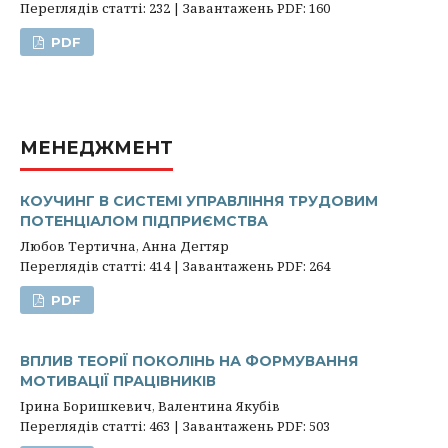
Переглядів статті: 232 | Завантажень PDF: 160
PDF
МЕНЕДЖМЕНТ
КОУЧИНГ В СИСТЕМІ УПРАВЛІННЯ ТРУДОВИМ
ПОТЕНЦІАЛОМ ПІДПРИЄМСТВА
Любов Тертична, Анна Дегтяр
Переглядів статті: 414 | Завантажень PDF: 264
PDF
ВПЛИВ ТЕОРІЇ ПОКОЛІНЬ НА ФОРМУВАННЯ
МОТИВАЦІЇ ПРАЦІВНИКІВ
Ірина Боришкевич, Валентина Якубів
Переглядів статті: 463 | Завантажень PDF: 503