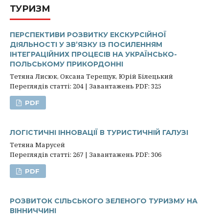
ТУРИЗМ
ПЕРСПЕКТИВИ РОЗВИТКУ ЕКСКУРСІЙНОЇ
ДІЯЛЬНОСТІ У ЗВ’ЯЗКУ ІЗ ПОСИЛЕННЯМ
ІНТЕГРАЦІЙНИХ ПРОЦЕСІВ НА УКРАЇНСЬКО-
ПОЛЬСЬКОМУ ПРИКОРДОННІ
Тетяна Лисюк, Оксана Терещук, Юрій Білецький
Переглядів статті: 204 | Завантажень PDF: 325
PDF
ЛОГІСТИЧНІ ІННОВАЦІЇ В ТУРИСТИЧНІЙ ГАЛУЗІ
Тетяна Марусей
Переглядів статті: 267 | Завантажень PDF: 306
PDF
РОЗВИТОК СІЛЬСЬКОГО ЗЕЛЕНОГО ТУРИЗМУ НА
ВІННИЧЧИНІ