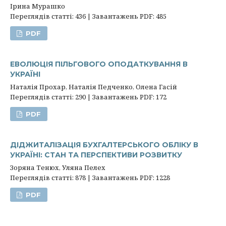
Ірина Мурашко
Переглядів статті: 436 | Завантажень PDF: 485
PDF
ЕВОЛЮЦІЯ ПІЛЬГОВОГО ОПОДАТКУВАННЯ В
УКРАЇНІ
Наталія Прохар, Наталія Педченко, Олена Гасій
Переглядів статті: 290 | Завантажень PDF: 172
PDF
ДІДЖИТАЛІЗАЦІЯ БУХГАЛТЕРСЬКОГО ОБЛІКУ В
УКРАЇНІ: СТАН ТА ПЕРСПЕКТИВИ РОЗВИТКУ
Зоряна Тенюх, Уляна Пелех
Переглядів статті: 878 | Завантажень PDF: 1228
PDF