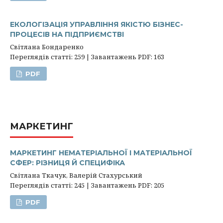
ЕКОЛОГІЗАЦІЯ УПРАВЛІННЯ ЯКІСТЮ БІЗНЕС-
ПРОЦЕСІВ НА ПІДПРИЄМСТВІ
Світлана Бондаренко
Переглядів статті: 259 | Завантажень PDF: 163
PDF
МАРКЕТИНГ
МАРКЕТИНГ НЕМАТЕРІАЛЬНОЇ І МАТЕРІАЛЬНОЇ
СФЕР: РІЗНИЦЯ Й СПЕЦИФІКА
Світлана Ткачук, Валерій Стахурський
Переглядів статті: 245 | Завантажень PDF: 205
PDF