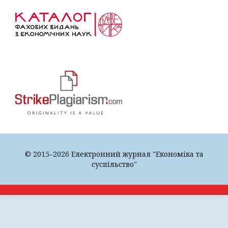
© 2015–2026 Електронний журнал "Економіка та
суспільство"