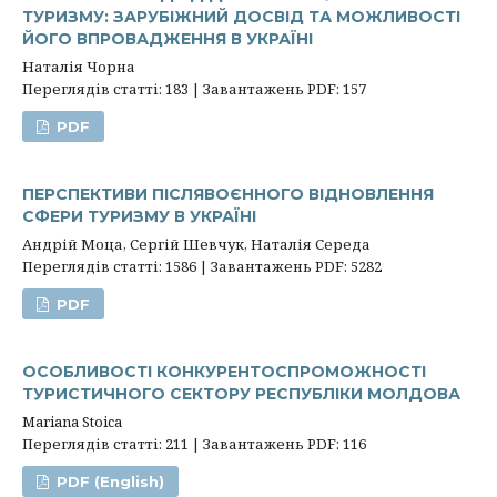
ТУРИЗМУ: ЗАРУБІЖНИЙ ДОСВІД ТА МОЖЛИВОСТІ
ЙОГО ВПРОВАДЖЕННЯ В УКРАЇНІ
Наталія Чорна
Переглядів статті: 183 | Завантажень PDF: 157
PDF
ПЕРСПЕКТИВИ ПІСЛЯВОЄННОГО ВІДНОВЛЕННЯ
СФЕРИ ТУРИЗМУ В УКРАЇНІ
Андрій Моца, Сергій Шевчук, Наталія Середа
Переглядів статті: 1586 | Завантажень PDF: 5282
PDF
ОСОБЛИВОСТІ КОНКУРЕНТОСПРОМОЖНОСТІ
ТУРИСТИЧНОГО СЕКТОРУ РЕСПУБЛІКИ МОЛДОВА
Mariana Stoica
Переглядів статті: 211 | Завантажень PDF: 116
PDF (English)