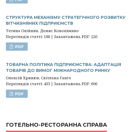
СТРУКТУРА МЕХАНІЗМУ СТРАТЕГІЧНОГО РОЗВИТКУ
ВІТЧИЗНЯНИХ ПІДПРИЄМСТВ
Тетяна Олійник, Денис Коноплянко
Переглядів статті: 188 | Завантажень PDF: 220
PDF
ТОВАРНА ПОЛІТИКА ПІДПРИЄМСТВА: АДАПТАЦІЯ
ТОВАРІВ ДО ВИМОГ МІЖНАРОДНОГО РИНКУ
Олексій Хринюк, Світлана Ганіч
Переглядів статті: 433 | Завантажень PDF: 606
PDF
ГОТЕЛЬНО-РЕСТОРАННА СПРАВА