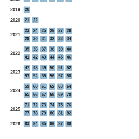
2019
20
2020
21
22
23
24
25
26
27
28
2021
29
30
31
32
33
34
35
36
37
38
39
40
2022
41
42
43
44
45
46
47
48
49
50
51
52
2023
53
54
55
56
57
58
59
60
61
62
63
64
2024
65
66
67
68
69
70
71
72
73
74
75
76
2025
77
78
79
80
81
82
2026
83
84
85
86
87
88