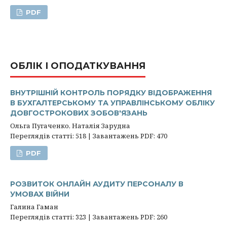
PDF
ОБЛІК І ОПОДАТКУВАННЯ
ВНУТРІШНІЙ КОНТРОЛЬ ПОРЯДКУ ВІДОБРАЖЕННЯ
В БУХГАЛТЕРСЬКОМУ ТА УПРАВЛІНСЬКОМУ ОБЛІКУ
ДОВГОСТРОКОВИХ ЗОБОВ'ЯЗАНЬ
Ольга Пугаченко, Наталія Зарудна
Переглядів статті: 518 | Завантажень PDF: 470
PDF
РОЗВИТОК ОНЛАЙН АУДИТУ ПЕРСОНАЛУ В
УМОВАХ ВІЙНИ
Галина Гаман
Переглядів статті: 323 | Завантажень PDF: 260