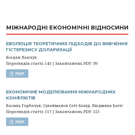
МІЖНАРОДНІ ЕКОНОМІЧНІ ВІДНОСИНИ
ЕВОЛЮЦІЯ ТЕОРЕТИЧНИХ ПІДХОДІВ ДО ВИВЧЕННЯ
ГІСТЕРЕЗИСУ ДОЛАРИЗАЦІЇ
Богдан Лапчук
Переглядів статті: 145 | Завантажень PDF: 99
PDF
ЕКОНОМІЧНЕ МОДЕЛЮВАННЯ МІЖНАРОДНИХ
КОНФЛІКТІВ
Василь Горбачук, Сулейманов Сеїт-Бекір, Людмила Батіг
Переглядів статті: 157 | Завантажень PDF: 113
PDF