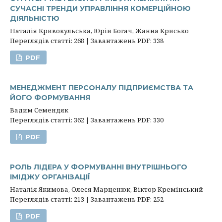
СУЧАСНІ ТРЕНДИ УПРАВЛІННЯ КОМЕРЦІЙНОЮ
ДІЯЛЬНІСТЮ
Наталія Кривокульська, Юрій Богач, Жанна Крисько
Переглядів статті: 268 | Завантажень PDF: 338
PDF
МЕНЕДЖМЕНТ ПЕРСОНАЛУ ПІДПРИЄМСТВА ТА
ЙОГО ФОРМУВАННЯ
Вадим Семендяк
Переглядів статті: 362 | Завантажень PDF: 330
PDF
РОЛЬ ЛІДЕРА У ФОРМУВАННІ ВНУТРІШНЬОГО
ІМІДЖУ ОРГАНІЗАЦІЇ
Наталія Якимова, Олеся Марценюк, Віктор Кремінський
Переглядів статті: 213 | Завантажень PDF: 252
PDF