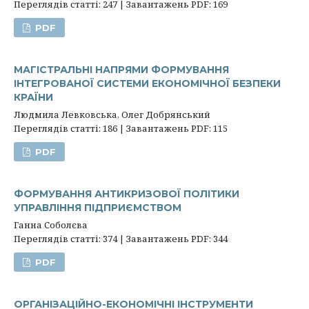
Переглядів статті: 247 | Завантажень PDF: 169
PDF
МАГІСТРАЛЬНІ НАПРЯМИ ФОРМУВАННЯ
ІНТЕГРОВАНОЇ СИСТЕМИ ЕКОНОМІЧНОЇ БЕЗПЕКИ
КРАЇНИ
Людмила Левковська, Олег Добрянський
Переглядів статті: 186 | Завантажень PDF: 115
PDF
ФОРМУВАННЯ АНТИКРИЗОВОЇ ПОЛІТИКИ
УПРАВЛІННЯ ПІДПРИЄМСТВОМ
Ганна Соболєва
Переглядів статті: 374 | Завантажень PDF: 344
PDF
ОРГАНІЗАЦІЙНО-ЕКОНОМІЧНІ ІНСТРУМЕНТИ