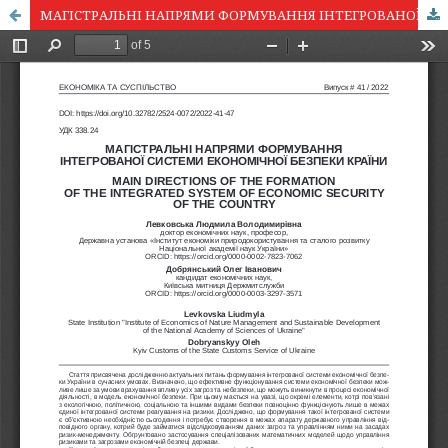
МАГІСТРАЛЬНІ НАПРЯМИ ФОРМУВАННЯ ІНТЕГРОВАНОЇ СИСТЕМИ ЕКОНОМІЧНОЇ БЕЗПЕКИ КРАЇНИ