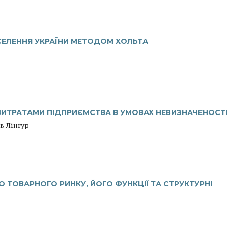
СЕЛЕННЯ УКРАЇНИ МЕТОДОМ ХОЛЬТА
ВИТРАТАМИ ПІДПРИЄМСТВА В УМОВАХ НЕВИЗНАЧЕНОСТІ
в Лінгур
 ТОВАРНОГО РИНКУ, ЙОГО ФУНКЦІЇ ТА СТРУКТУРНІ