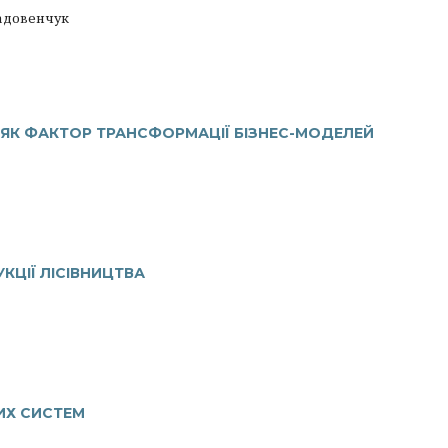
Радовенчук
ЯК ФАКТОР ТРАНСФОРМАЦІЇ БІЗНЕС-МОДЕЛЕЙ
УКЦІЇ ЛІСІВНИЦТВА
ИХ СИСТЕМ