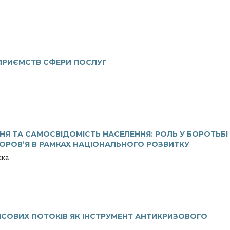
ДПРИЄМСТВ СФЕРИ ПОСЛУГ
ННЯ ТА САМОСВІДОМІСТЬ НАСЕЛЕННЯ: РОЛЬ У БОРОТЬБІ
ОРОВ’Я В РАМКАХ НАЦІОНАЛЬНОГО РОЗВИТКУ
пка
НСОВИХ ПОТОКІВ ЯК ІНСТРУМЕНТ АНТИКРИЗОВОГО