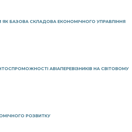
И ЯК БАЗОВА СКЛАДОВА ЕКОНОМІЧНОГО УПРАВЛІННЯ
НТОСПРОМОЖНОСТІ АВІАПЕРЕВІЗНИКІВ НА СВІТОВОМУ
НОМІЧНОГО РОЗВИТКУ