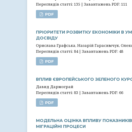
Переглядів статті: 135 | Завантажень PDF: 111
PDF
ПРІОРИТЕТИ РОЗВИТКУ ЕКОНОМІКИ В У
ДОСВІДУ
Орислава Графська, Назарій Гарасимчук, Оле
Переглядів статті: 84 | Завантажень PDF: 48
PDF
ВПЛИВ ЄВРОПЕЙСЬКОГО ЗЕЛЕНОГО КУРС
Давид Дармограй
Переглядів статті: 83 | Завантажень PDF: 66
PDF
МОДЕЛЬНА ОЦІНКА ВПЛИВУ ПОКАЗНИКІВ
МІГРАЦІЙНІ ПРОЦЕСИ