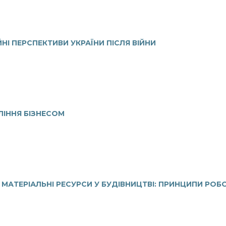
НІ ПЕРСПЕКТИВИ УКРАЇНИ ПІСЛЯ ВІЙНИ
ЛІННЯ БІЗНЕСОМ
 МАТЕРІАЛЬНІ РЕСУРСИ У БУДІВНИЦТВІ: ПРИНЦИПИ РОБ