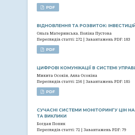
PDF
ВІДНОВЛЕННЯ ТА РОЗВИТОК: ІНВЕСТИЦІЙ
Ольга Материнська, Поліна Пустова
Переглядів статті: 272 | Завантажень PDF: 183
PDF
ЦИФРОВІ КОМУНІКАЦІЇ В СИСТЕМІ УПРАВ
Микита Осокін, Алла Осокіна
Переглядів статті: 256 | Завантажень PDF: 185
PDF
СУЧАСНІ СИСТЕМИ МОНІТОРИНГУ ЦІН НА
ТА ВИКЛИКИ
Богдан Попик
Переглядів статті: 72 | Завантажень PDF: 79