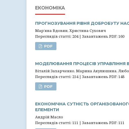
ЕКОНОМІКА
ПРОГНОЗУВАННЯ РІВНЯ ДОБРОБУТУ НА
Мар’яна Вдовин, Христина Сухович
Переглядів статті: 204 | Завантажень PDF: 160
PDF
МОДЕЛЮВАННЯ ПРОЦЕСІВ УПРАВЛІННЯ 
Віталій Захарченко, Марина Акулюшина, Любо
Переглядів статті: 254 | Завантажень PDF: 148
PDF
ЕКОНОМІЧНА СУТНІСТЬ ОРГАНІЗОВАНОГО
ЕЛЕМЕНТИ
Андрій Масло
Переглядів статті: 111 | Завантажень PDF: 111