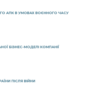
ГО АПК В УМОВАХ ВОЄННОГО ЧАСУ
НОЇ БІЗНЕС-МОДЕЛІ КОМПАНІЇ
АЇНИ ПІСЛЯ ВІЙНИ