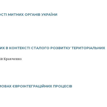
СТІ МИТНИХ ОРГАНІВ УКРАЇНИ
ИХ В КОНТЕКСТІ СТАЛОГО РОЗВИТКУ ТЕРИТОРІАЛЬНИХ
ій Кравченко
МОВАХ ЄВРОІНТЕГРАЦІЙНИХ ПРОЦЕСІВ