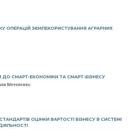
ЛІКУ ОПЕРАЦІЙ ЗЕМЛЕКОРИСТУВАННЯ АГРАРНИХ
И ДО СМАРТ-ЕКОНОМІКИ ТА СМАРТ-БІЗНЕСУ
таля Метеленко
ТАНДАРТІВ ОЦІНКИ ВАРТОСТІ БІЗНЕСУ В СИСТЕМІ
ДІЯЛЬНОСТІ