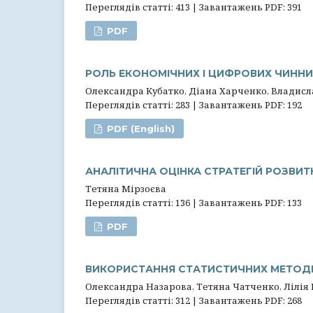
Переглядів статті: 413 | Завантажень PDF: 391
PDF
РОЛЬ ЕКОНОМІЧНИХ І ЦИФРОВИХ ЧИННИК
Олександра Кубатко, Діана Харченко, Владис
Переглядів статті: 283 | Завантажень PDF: 192
PDF (English)
АНАЛІТИЧНА ОЦІНКА СТРАТЕГІЙ РОЗВИ
Тетяна Мірзоєва
Переглядів статті: 136 | Завантажень PDF: 133
PDF
ВИКОРИСТАННЯ СТАТИСТИЧНИХ МЕТОДІВ
Олександра Назарова, Тетяна Чатченко, Лілі
Переглядів статті: 312 | Завантажень PDF: 268