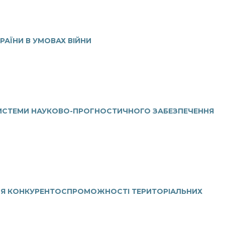
АЇНИ В УМОВАХ ВІЙНИ
ИСТЕМИ НАУКОВО-ПРОГНОСТИЧНОГО ЗАБЕЗПЕЧЕННЯ
НЯ КОНКУРЕНТОСПРОМОЖНОСТІ ТЕРИТОРІАЛЬНИХ