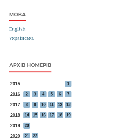
МОВА
English
Українська
АРХІВ НОМЕРІВ
2015
1
2016
2
3
4
5
6
7
2017
8
9
10
11
12
13
2018
14
15
16
17
18
19
2019
20
2020
21
22