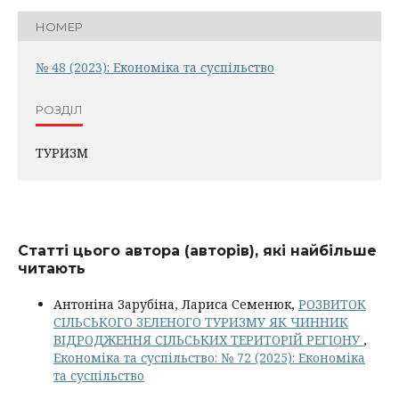
НОМЕР
№ 48 (2023): Економіка та суспільство
РОЗДІЛ
ТУРИЗМ
Статті цього автора (авторів), які найбільше
читають
Антоніна Зарубіна, Лариса Семенюк,
РОЗВИТОК
СІЛЬСЬКОГО ЗЕЛЕНОГО ТУРИЗМУ ЯК ЧИННИК
ВІДРОДЖЕННЯ СІЛЬСЬКИХ ТЕРИТОРІЙ РЕГІОНУ
,
Економіка та суспільство: № 72 (2025): Економіка
та суспільство