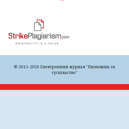
© 2015–2026 Електронний журнал "Економіка та
суспільство"