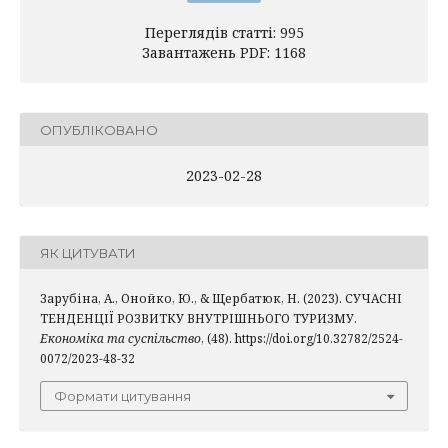
Переглядів статті: 995
Завантажень PDF: 1168
ОПУБЛІКОВАНО
2023-02-28
ЯК ЦИТУВАТИ
Зарубіна, А., Онойко, Ю., & Щербатюк, Н. (2023). СУЧАСНІ
ТЕНДЕНЦІЇ РОЗВИТКУ ВНУТРІШНЬОГО ТУРИЗМУ.
Економіка та суспільство
, (48). https://doi.org/10.32782/2524-
0072/2023-48-32
Формати цитування