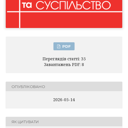
PDF
Переглядів статті: 35
Завантажень PDF: 8
ОПУБЛІКОВАНО
2026-05-14
ЯК ЦИТУВАТИ