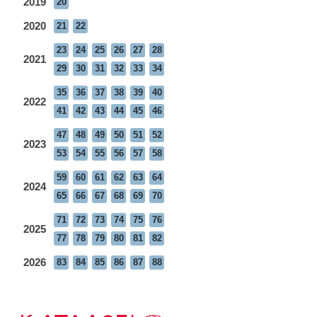
2019
20
2020
21
22
23
24
25
26
27
28
2021
29
30
31
32
33
34
35
36
37
38
39
40
2022
41
42
43
44
45
46
47
48
49
50
51
52
2023
53
54
55
56
57
58
59
60
61
62
63
64
2024
65
66
67
68
69
70
71
72
73
74
75
76
2025
77
78
79
80
81
82
2026
83
84
85
86
87
88