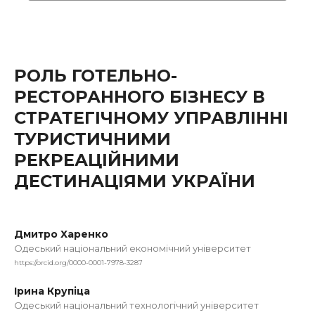
РОЛЬ ГОТЕЛЬНО-
РЕСТОРАННОГО БІЗНЕСУ В
СТРАТЕГІЧНОМУ УПРАВЛІННІ
ТУРИСТИЧНИМИ
РЕКРЕАЦІЙНИМИ
ДЕСТИНАЦІЯМИ УКРАЇНИ
Дмитро Харенко
Одеський національний економічний університет
https://orcid.org/0000-0001-7978-3287
Ірина Крупіца
Одеський національний технологічний університет