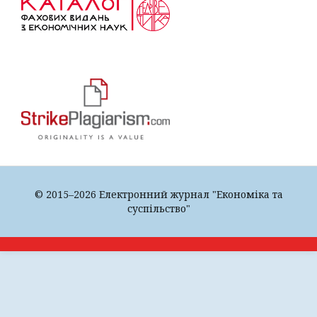
© 2015–2026 Електронний журнал "Економіка та
суспільство"