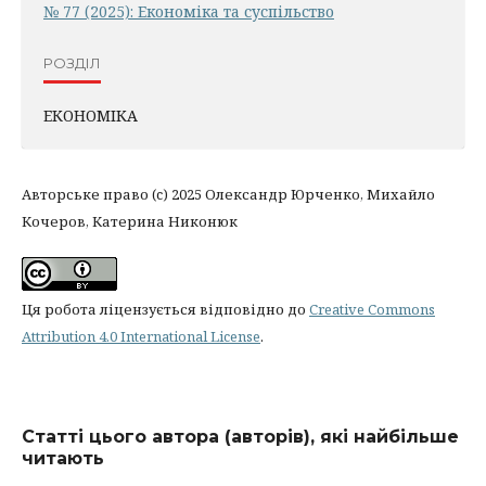
№ 77 (2025): Економіка та суспільство
РОЗДІЛ
ЕКОНОМІКА
Авторське право (c) 2025 Олександр Юрченко, Михайло
Кочеров, Катерина Никонюк
Ця робота ліцензується відповідно до
Creative Commons
Attribution 4.0 International License
.
Статті цього автора (авторів), які найбільше
читають