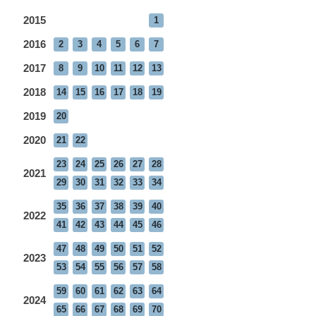
2015
1
2016
2
3
4
5
6
7
2017
8
9
10
11
12
13
2018
14
15
16
17
18
19
2019
20
2020
21
22
23
24
25
26
27
28
2021
29
30
31
32
33
34
35
36
37
38
39
40
2022
41
42
43
44
45
46
47
48
49
50
51
52
2023
53
54
55
56
57
58
59
60
61
62
63
64
2024
65
66
67
68
69
70