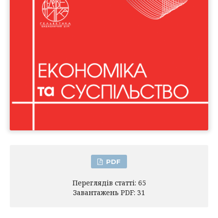
PDF
Переглядів статті: 65
Завантажень PDF: 31