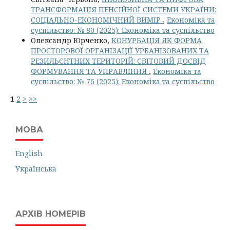
ТРАНСФОРМАЦІЯ ПЕНСІЙНОЇ СИСТЕМИ УКРАЇНИ:
СОЦІАЛЬНО-ЕКОНОМІЧНИЙ ВИМІР
,
Економіка та
суспільство: № 80 (2025): Економіка та суспільство
Олександр Юрченко,
КОНУРБАЦІЯ ЯК ФОРМА
ПРОСТОРОВОЇ ОРГАНІЗАЦІЇ УРБАНІЗОВАНИХ ТА
РЕЗИЛЬЄНТНИХ ТЕРИТОРІЙ: СВІТОВИЙ ДОСВІД
ФОРМУВАННЯ ТА УПРАВЛІННЯ
,
Економіка та
суспільство: № 76 (2025): Економіка та суспільство
1
2
>
>>
МОВА
English
Українська
АРХІВ НОМЕРІВ