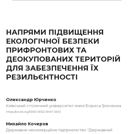
НАПРЯМИ ПІДВИЩЕННЯ
ЕКОЛОГІЧНОЇ БЕЗПЕКИ
ПРИФРОНТОВИХ ТА
ДЕОКУПОВАНИХ ТЕРИТОРІЙ
ДЛЯ ЗАБЕЗПЕЧЕННЯ ЇХ
РЕЗИЛЬЄНТНОСТІ
Олександр Юрченко
Київський столичний університет імені Бориса Грінченка
https://orcid.org/0000-0002-8447-6510
Михайло Кочеров
Державне некомерційне підприємство "Державний