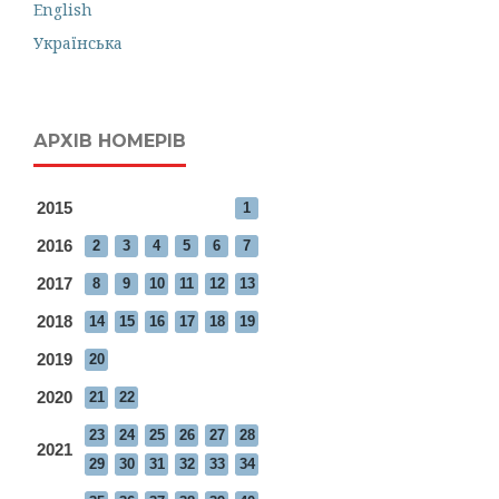
English
Українська
АРХІВ НОМЕРІВ
2015
1
2016
2
3
4
5
6
7
2017
8
9
10
11
12
13
2018
14
15
16
17
18
19
2019
20
2020
21
22
23
24
25
26
27
28
2021
29
30
31
32
33
34