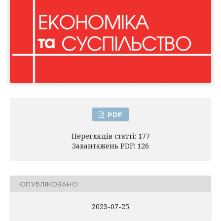
PDF
Переглядів статті: 177
Завантажень PDF: 126
ОПУБЛІКОВАНО
2023-07-25