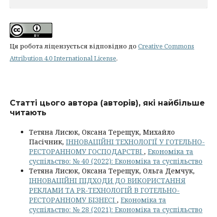
Ця робота ліцензується відповідно до
Creative Commons
Attribution 4.0 International License
.
Статті цього автора (авторів), які найбільше
читають
Тетяна Лисюк, Оксана Терещук, Михайло
Пасічник,
ІННОВАЦІЙНІ ТЕХНОЛОГІЇ У ГОТЕЛЬНО-
РЕСТОРАННОМУ ГОСПОДАРСТВІ
,
Економіка та
суспільство: № 40 (2022): Економіка та суспільство
Тетяна Лисюк, Оксана Терещук, Ольга Демчук,
ІННОВАЦІЙНІ ПІДХОДИ ДО ВИКОРИСТАННЯ
РЕКЛАМИ ТА PR-ТЕХНОЛОГІЙ В ГОТЕЛЬНО-
РЕСТОРАННОМУ БІЗНЕСІ
,
Економіка та
суспільство: № 28 (2021): Економіка та суспільство