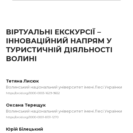
ВІРТУАЛЬНІ ЕКСКУРСІЇ –
ІННОВАЦІЙНИЙ НАПРЯМ У
ТУРИСТИЧНІЙ ДІЯЛЬНОСТІ
ВОЛИНІ
Тетяна Лисюк
Волинський національний університет імені Лесі Українки
https://orcid.org/0000-0003-1629-9652
Оксана Терещук
Волинський національний університет імені Лесі Українки
https://orcid.org/0000-0001-8131-1270
Юрій Білецький