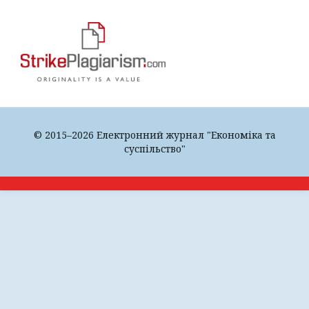
© 2015–2026 Електронний журнал "Економіка та
суспільство"