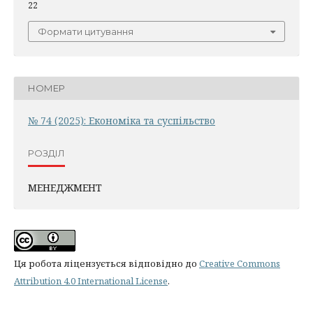
22
Формати цитування
НОМЕР
№ 74 (2025): Економіка та суспільство
РОЗДІЛ
МЕНЕДЖМЕНТ
Ця робота ліцензується відповідно до
Creative Commons
Attribution 4.0 International License
.