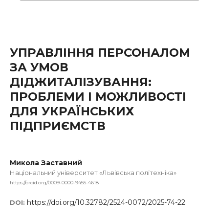
УПРАВЛІННЯ ПЕРСОНАЛОМ
ЗА УМОВ
ДІДЖИТАЛІЗУВАННЯ:
ПРОБЛЕМИ І МОЖЛИВОСТІ
ДЛЯ УКРАЇНСЬКИХ
ПІДПРИЄМСТВ
Микола Заставний
Національний університет «Львівська політехніка»
https://orcid.org/0009-0000-9455-4618
https://doi.org/10.32782/2524-0072/2025-74-22
DOI: