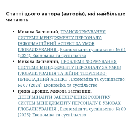
Статті цього автора (авторів), які найбільше
читають
Микола Заставний,
ТРАНСФОРМУВАННЯ
СИСТЕМИ МЕНЕДЖМЕНТУ ПЕРСОНАЛУ:
ІНФОРМАЦІЙНИЙ АСПЕКТ ЗА УМОВ
ГЛОБАЛІЗУВАННЯ
,
Економіка та суспільство: № 61
(2024): Економіка та суспільство
Микола Заставний,
ПРОБЛЕМИ ФОРМУВАННЯ
СИСТЕМИ МЕНЕДЖМЕНТУ ПЕРСОНАЛУ ЗА УМОВ
ГЛОБАЛІЗУВАННЯ ТА ВІЙНИ: ТЕОРЕТИКО-
ПРИКЛАДНИЙ АСПЕКТ
,
Економіка та суспільство:
№ 67 (2024): Економіка та суспільство
Ірина Процик, Микола Заставний,
ДЕТЕРМІНАНТИ ЗАБЕЗПЕЧЕННЯ РОЗВИТКУ
СИСТЕМ МЕНЕДЖМЕНТУ ПЕРСОНАЛУ В УМОВАХ
ГЛОБАЛІЗУВАННЯ
,
Економіка та суспільство: № 80
(2025): Економіка та суспільство