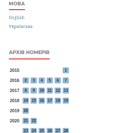
МОВА
English
Українська
АРХІВ НОМЕРІВ
2015
1
2016
2
3
4
5
6
7
2017
8
9
10
11
12
13
2018
14
15
16
17
18
19
2019
20
2020
21
22
23
24
25
26
27
28