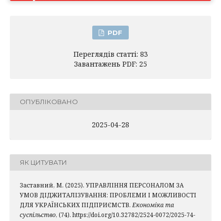
PDF
Переглядів статті: 83
Завантажень PDF: 25
ОПУБЛІКОВАНО
2025-04-28
ЯК ЦИТУВАТИ
Заставний, М. (2025). УПРАВЛІННЯ ПЕРСОНАЛОМ ЗА
УМОВ ДІДЖИТАЛІЗУВАННЯ: ПРОБЛЕМИ І МОЖЛИВОСТІ
ДЛЯ УКРАЇНСЬКИХ ПІДПРИЄМСТВ.
Економіка та
суспільство
, (74). https://doi.org/10.32782/2524-0072/2025-74-