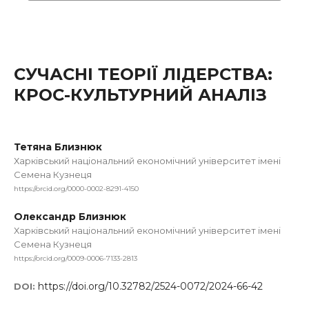
СУЧАСНІ ТЕОРІЇ ЛІДЕРСТВА:
КРОС-КУЛЬТУРНИЙ АНАЛІЗ
Тетяна Близнюк
Харківський національний економічний університет імені
Семена Кузнеця
https://orcid.org/0000-0002-8291-4150
Олександр Близнюк
Харківський національний економічний університет імені
Семена Кузнеця
https://orcid.org/0009-0006-7133-2813
https://doi.org/10.32782/2524-0072/2024-66-42
DOI: