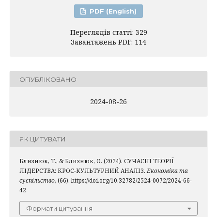
PDF (English)
Переглядів статті: 329
Завантажень PDF: 114
ОПУБЛІКОВАНО
2024-08-26
ЯК ЦИТУВАТИ
Близнюк, Т., & Близнюк, О. (2024). СУЧАСНІ ТЕОРІЇ
ЛІДЕРСТВА: КРОС-КУЛЬТУРНИЙ АНАЛІЗ.
Економіка та
суспільство
, (66). https://doi.org/10.32782/2524-0072/2024-66-
42
Формати цитування