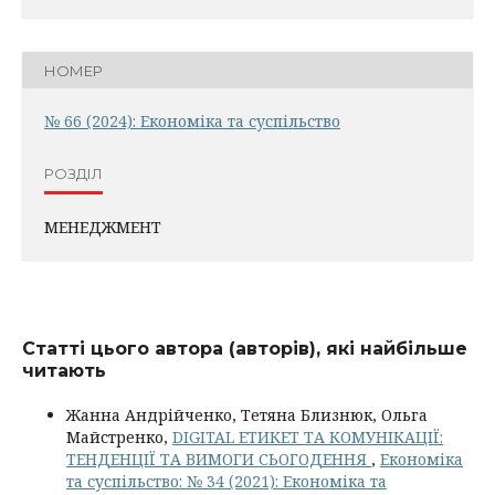
НОМЕР
№ 66 (2024): Економіка та суспільство
РОЗДІЛ
МЕНЕДЖМЕНТ
Статті цього автора (авторів), які найбільше
читають
Жанна Андрійченко, Тетяна Близнюк, Ольга
Майстренко,
DIGITAL ЕТИКЕТ ТА КОМУНІКАЦІЇ:
ТЕНДЕНЦІЇ ТА ВИМОГИ СЬОГОДЕННЯ
,
Економіка
та суспільство: № 34 (2021): Економіка та