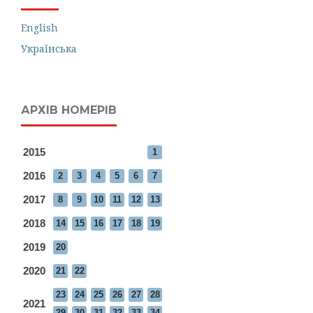
English
Українська
АРХІВ НОМЕРІВ
2015
1
2016
2
3
4
5
6
7
2017
8
9
10
11
12
13
2018
14
15
16
17
18
19
2019
20
2020
21
22
23
24
25
26
27
28
2021
29
30
31
32
33
34