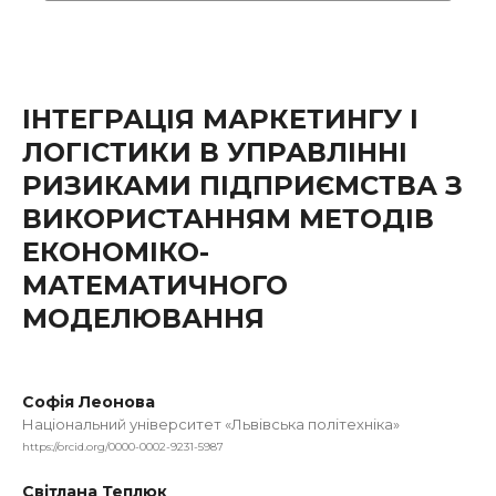
ІНТЕГРАЦІЯ МАРКЕТИНГУ І
ЛОГІСТИКИ В УПРАВЛІННІ
РИЗИКАМИ ПІДПРИЄМСТВА З
ВИКОРИСТАННЯМ МЕТОДІВ
ЕКОНОМІКО-
МАТЕМАТИЧНОГО
МОДЕЛЮВАННЯ
Софія Леонова
Національний університет «Львівська політехніка»
https://orcid.org/0000-0002-9231-5987
Світлана Теплюк