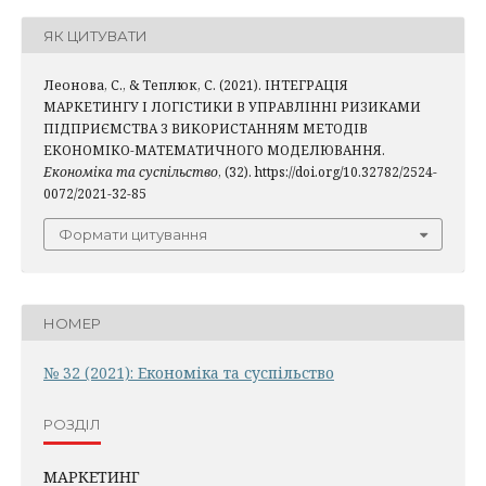
ЯК ЦИТУВАТИ
Леонова, С., & Теплюк, С. (2021). ІНТЕГРАЦІЯ
МАРКЕТИНГУ І ЛОГІСТИКИ В УПРАВЛІННІ РИЗИКАМИ
ПІДПРИЄМСТВА З ВИКОРИСТАННЯМ МЕТОДІВ
ЕКОНОМІКО-МАТЕМАТИЧНОГО МОДЕЛЮВАННЯ.
Економіка та суспільство
, (32). https://doi.org/10.32782/2524-
0072/2021-32-85
Формати цитування
НОМЕР
№ 32 (2021): Економіка та суспільство
РОЗДІЛ
МАРКЕТИНГ