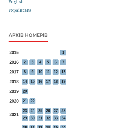
English
Українська
АРХІВ НОМЕРІВ
2015
1
2016
2
3
4
5
6
7
2017
8
9
10
11
12
13
2018
14
15
16
17
18
19
2019
20
2020
21
22
23
24
25
26
27
28
2021
29
30
31
32
33
34
35
36
37
38
39
40