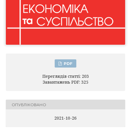
PDF
Переглядів статті: 203
Завантажень PDF: 325
ОПУБЛІКОВАНО
2021-10-26