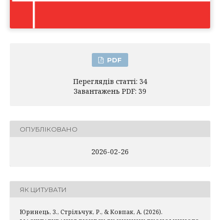
PDF
Переглядів статті: 34
Завантажень PDF: 39
ОПУБЛІКОВАНО
2026-02-26
ЯК ЦИТУВАТИ
Юринець, З., Стрільчук, Р., & Ковпак, А. (2026).