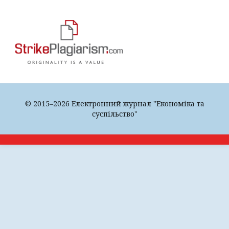
© 2015–2026 Електронний журнал "Економіка та
суспільство"