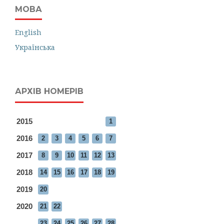
МОВА
English
Українська
АРХІВ НОМЕРІВ
2015
1
2016
2
3
4
5
6
7
2017
8
9
10
11
12
13
2018
14
15
16
17
18
19
2019
20
2020
21
22
23
24
25
26
27
28