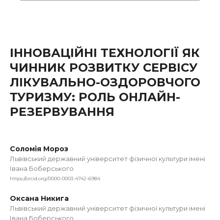
ІННОВАЦІЙНІ ТЕХНОЛОГІЇ ЯК
ЧИННИК РОЗВИТКУ СЕРВІСУ
ЛІКУВАЛЬНО-ОЗДОРОВЧОГО
ТУРИЗМУ: РОЛЬ ОНЛАЙН-
РЕЗЕРВУВАННЯ
Соломія Мороз
Львівський державний університет фізичної культури імені
Івана Боберського
https://orcid.org/0000-0003-4742-6984
Оксана Никига
Львівський державний університет фізичної культури імені
Івана Боберського