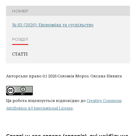
НОМЕР
№ 83 (2026): Економіка та суспільство
РОЗДІЛ
СТАТТІ
Авторське право (c) 2026 Соломія Мороз, Оксана Никига
Ця робота ліцензується відповідно до
Creative Commons
Attribution 4.0 International License
.