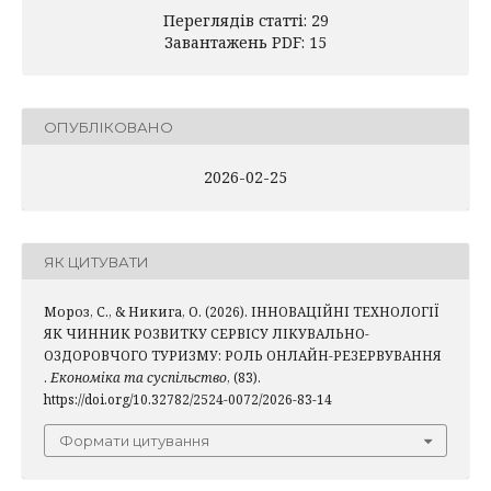
Переглядів статті: 29
Завантажень PDF: 15
ОПУБЛІКОВАНО
2026-02-25
ЯК ЦИТУВАТИ
Мороз, С., & Никига, О. (2026). ІННОВАЦІЙНІ ТЕХНОЛОГІЇ
ЯК ЧИННИК РОЗВИТКУ СЕРВІСУ ЛІКУВАЛЬНО-
ОЗДОРОВЧОГО ТУРИЗМУ: РОЛЬ ОНЛАЙН-РЕЗЕРВУВАННЯ
.
Економіка та суспільство
, (83).
https://doi.org/10.32782/2524-0072/2026-83-14
Формати цитування