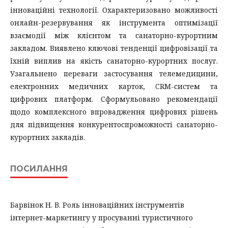
інноваційні технології. Охарактеризовано можливості
онлайн-резервування як інструмента оптимізації
взаємодії між клієнтом та санаторно-курортним
закладом. Виявлено ключові тенденції цифровізації та
їхній виплив на якість санаторно-курортних послуг.
Узагальнено переваги застосування телемедицини,
електронних медичних карток, CRM-систем та
цифрових платформ. Сформульовано рекомендації
щодо комплексного впровадження цифрових рішень
для підвищення конкурентоспроможності санаторно-
курортних закладів.
ПОСИЛАННЯ
Барвінок Н. В. Роль інноваційних інструментів
інтернет-маркетингу у просуванні туристичного