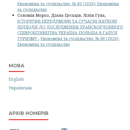
Економіка та суспільство: № 83 (2026): Економіка
та суспільство
Соломія Мороз, Діана Цесьців, Лілія Гула,
ІСТОРИЧНІ ПЕРЕДУМОВИ ТА СУЧАСНІ НАУКОВІ
ПІДХОДИ ДО ДОСЛІДЖЕННЯ ТРАНСКОРДОННОГО
СПІВРОБІТНИЦТВА УКРАЇНА-ПОЛЬЩА В ГАЛУЗІ
ТУРИЗМУ
,
Економіка та суспільство: № 86 (2026):
Економіка та суспільство
МОВА
English
Українська
АРХІВ НОМЕРІВ