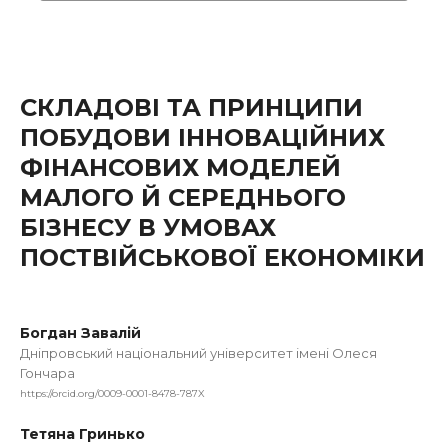
СКЛАДОВІ ТА ПРИНЦИПИ
ПОБУДОВИ ІННОВАЦІЙНИХ
ФІНАНСОВИХ МОДЕЛЕЙ
МАЛОГО Й СЕРЕДНЬОГО
БІЗНЕСУ В УМОВАХ
ПОСТВІЙСЬКОВОЇ ЕКОНОМІКИ
Богдан Завалій
Дніпровський національний університет імені Олеся
Гончара
https://orcid.org/0009-0001-8478-787X
Тетяна Гринько