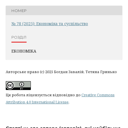
НОМЕР
№ 78 (2025): Економіка та суспільство
РОЗДІЛ
ЕКОНОМІКА
Авторське право (c) 2025 Богдан Завалій, Тетяна Гринько
Ця робота ліцензується відповідно до
Creative Commons
Attribution 4.0 International License
.