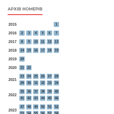
АРХІВ НОМЕРІВ
2015
1
2016
2
3
4
5
6
7
2017
8
9
10
11
12
13
2018
14
15
16
17
18
19
2019
20
2020
21
22
23
24
25
26
27
28
2021
29
30
31
32
33
34
35
36
37
38
39
40
2022
41
42
43
44
45
46
47
48
49
50
51
52
2023
53
54
55
56
57
58