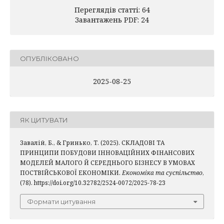
Переглядів статті: 64
Завантажень PDF: 24
ОПУБЛІКОВАНО
2025-08-25
ЯК ЦИТУВАТИ
Завалій, Б., & Гринько, Т. (2025). СКЛАДОВІ ТА
ПРИНЦИПИ ПОБУДОВИ ІННОВАЦІЙНИХ ФІНАНСОВИХ
МОДЕЛЕЙ МАЛОГО Й СЕРЕДНЬОГО БІЗНЕСУ В УМОВАХ
ПОСТВІЙСЬКОВОЇ ЕКОНОМІКИ.
Економіка та суспільство
,
(78). https://doi.org/10.32782/2524-0072/2025-78-23
Формати цитування