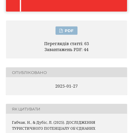
PDF
Переглядів статті: 63
Завантажень PDF: 44
ОПУБЛІКОВАНО
2025-01-27
ЯК ЦИТУВАТИ
Габчак, Н., & Дубіс, Л. (2025). ДОСЛІДЖЕННЯ
ТУРИСТИЧНОГО ПОТЕНЦІАЛУ ОБ’ЄДНАНИХ