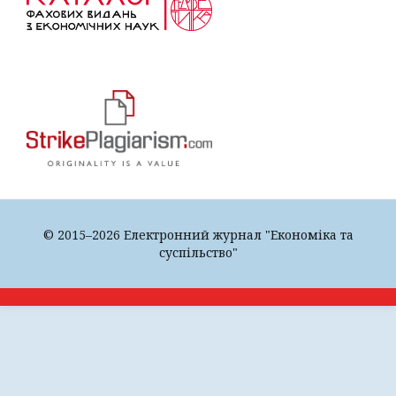
© 2015–2026 Електронний журнал "Економіка та
суспільство"