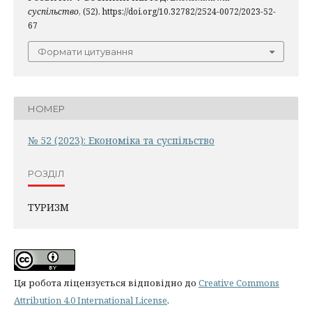
суспільство
, (52). https://doi.org/10.32782/2524-0072/2023-52-
67
Формати цитування
НОМЕР
№ 52 (2023): Економіка та суспільство
РОЗДІЛ
ТУРИЗМ
Ця робота ліцензується відповідно до
Creative Commons
Attribution 4.0 International License
.