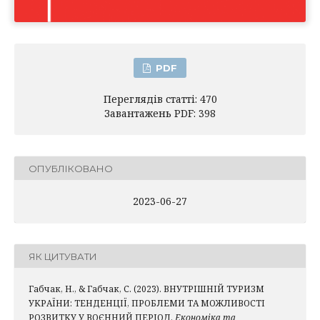
PDF
Переглядів статті: 470
Завантажень PDF: 398
ОПУБЛІКОВАНО
2023-06-27
ЯК ЦИТУВАТИ
Габчак, Н., & Габчак, С. (2023). ВНУТРІШНІЙ ТУРИЗМ
УКРАЇНИ: ТЕНДЕНЦІЇ, ПРОБЛЕМИ ТА МОЖЛИВОСТІ
РОЗВИТКУ У ВОЄННИЙ ПЕРІОД.
Економіка та