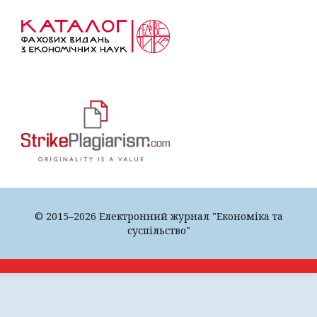
© 2015–2026 Електронний журнал "Економіка та
суспільство"