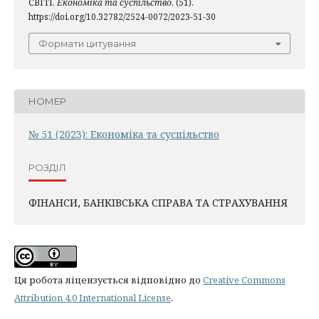
СВІТІ.
Економіка та суспільство
, (51).
https://doi.org/10.32782/2524-0072/2023-51-30
Формати цитування
НОМЕР
№ 51 (2023): Економіка та суспільство
РОЗДІЛ
ФІНАНСИ, БАНКІВСЬКА СПРАВА ТА СТРАХУВАННЯ
Ця робота ліцензується відповідно до
Creative Commons
Attribution 4.0 International License
.