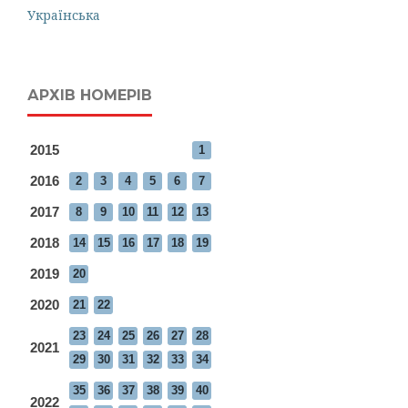
Українська
АРХІВ НОМЕРІВ
2015
1
2016
2
3
4
5
6
7
2017
8
9
10
11
12
13
2018
14
15
16
17
18
19
2019
20
2020
21
22
23
24
25
26
27
28
2021
29
30
31
32
33
34
35
36
37
38
39
40
2022