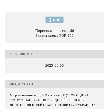
PDF
Переглядів статті: 156
Завантажень PDF: 150
ОПУБЛІКОВАНО
2023-05-30
ЯК ЦИТУВАТИ
Мирошниченко, В., & Матвієнко, Г. (2023). ОЦІНКА
СТАНУ ФІНАНСУВАННЯ СЕРЕДНЬОЇ ОСВІТИ ДЛЯ
ДОСЯГНЕННЯ ЦІЛЕЙ СТАЛОГО РОЗВИТКУ В УКРАЇНІ ТА