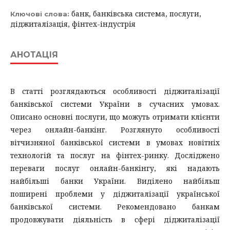
банк, банківська система, послуги,
Ключові слова:
діджиталізація, фінтех-індустрія
АНОТАЦІЯ
В статті розглядаються особливості діджиталізації
банківської системи України в сучасних умовах.
Описано основні послуги, що можуть отримати клієнти
через онлайн-банкінг. Розглянуто особливості
вітчизняної банківської системи в умовах новітніх
технологій та послуг на фінтех-ринку. Досліджено
переваги послуг онлайн-банкінгу, які надають
найбільші банки України. Виділено найбільш
поширені проблеми у діджиталізації української
банківської системи. Рекомендовано банкам
продовжувати діяльність в сфері діджиталізації