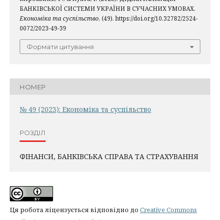
БАНКІВСЬКОЇ СИСТЕМИ УКРАЇНИ В СУЧАСНИХ УМОВАХ.
Економіка та суспільство
, (49). https://doi.org/10.32782/2524-
0072/2023-49-39
Формати цитування
НОМЕР
№ 49 (2023): Економіка та суспільство
РОЗДІЛ
ФІНАНСИ, БАНКІВСЬКА СПРАВА ТА СТРАХУВАННЯ
Ця робота ліцензується відповідно до
Creative Commons