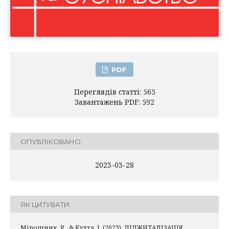
PDF
Переглядів статті: 565
Завантажень PDF: 592
ОПУБЛІКОВАНО
2023-03-28
ЯК ЦИТУВАТИ
Мірошник, Р., & Кухта, І. (2023). ДІДЖИТАЛІЗАЦІЯ