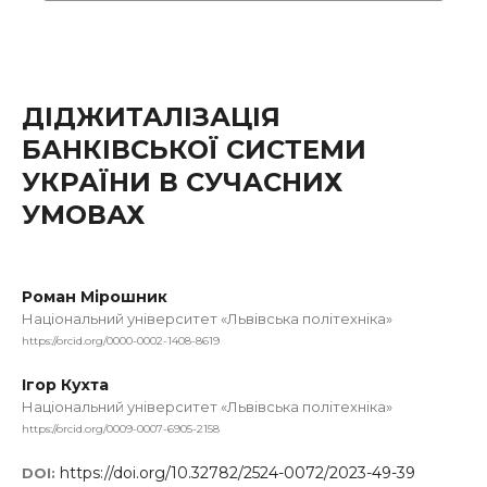
ДІДЖИТАЛІЗАЦІЯ
БАНКІВСЬКОЇ СИСТЕМИ
УКРАЇНИ В СУЧАСНИХ
УМОВАХ
Роман Мірошник
Національний університет «Львівська політехніка»
https://orcid.org/0000-0002-1408-8619
Ігор Кухта
Національний університет «Львівська політехніка»
https://orcid.org/0009-0007-6905-2158
https://doi.org/10.32782/2524-0072/2023-49-39
DOI: