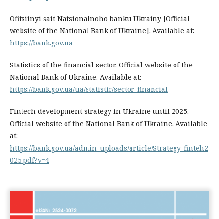
Ofitsiinyi sait Natsionalnoho banku Ukrainy [Official
website of the National Bank of Ukraine]. Available at:
https://bank.gov.ua
Statistics of the financial sector. Official website of the
National Bank of Ukraine. Available at:
https://bank.gov.ua/ua/statistic/sector-financial
Fintech development strategy in Ukraine until 2025.
Official website of the National Bank of Ukraine. Available
at:
https://bank.gov.ua/admin_uploads/article/Strategy_finteh2
025.pdf?v=4