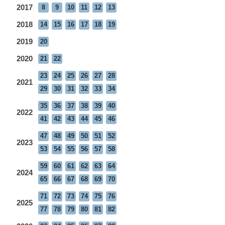
2017
8
9
10
11
12
13
2018
14
15
16
17
18
19
2019
20
2020
21
22
23
24
25
26
27
28
2021
29
30
31
32
33
34
35
36
37
38
39
40
2022
41
42
43
44
45
46
47
48
49
50
51
52
2023
53
54
55
56
57
58
59
60
61
62
63
64
2024
65
66
67
68
69
70
71
72
73
74
75
76
2025
77
78
79
80
81
82