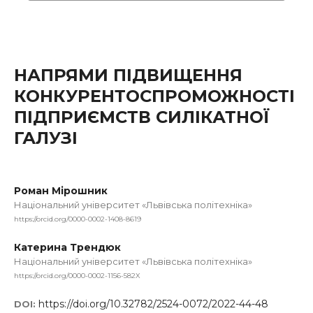
НАПРЯМИ ПІДВИЩЕННЯ
КОНКУРЕНТОСПРОМОЖНОСТІ
ПІДПРИЄМСТВ СИЛІКАТНОЇ
ГАЛУЗІ
Роман Мірошник
Національний університет «Львівська політехніка»
https://orcid.org/0000-0002-1408-8619
Катерина Трендюк
Національний університет «Львівська політехніка»
https://orcid.org/0000-0002-1156-582X
https://doi.org/10.32782/2524-0072/2022-44-48
DOI: