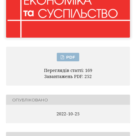
PDF
Переглядів статті: 169
Завантажень PDF: 252
ОПУБЛІКОВАНО
2022-10-25