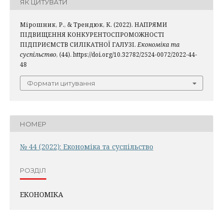
ЯК ЦИТУВАТИ
Мірошник, Р., & Трендюк, К. (2022). НАПРЯМИ
ПІДВИЩЕННЯ КОНКУРЕНТОСПРОМОЖНОСТІ
ПІДПРИЄМСТВ СИЛІКАТНОЇ ГАЛУЗІ.
Економіка та
суспільство
, (44). https://doi.org/10.32782/2524-0072/2022-44-
48
Формати цитування
НОМЕР
№ 44 (2022): Економіка та суспільство
РОЗДІЛ
ЕКОНОМІКА