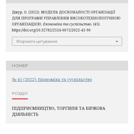
Джур, О. (2022). МОДЕЛЬ ДОСКОНАЛОСТІ ОРГАНІЗАЦІЇ
ДЛЯ ПРОГРАМИ УПРАВЛІННЯ ВИСОКОТЕХНОЛОГІЧНОЮ
ОРГАНІЗАЦІЄЮ.
Економіка та суспільство
, (45).
https://doi.org/10.32782/2524-0072/2022-45-90
Формати цитування
НОМЕР
№ 45 (2022): Економіка та суспільство
РОЗДІЛ
ПІДПРИЄМНИЦТВО, ТОРГІВЛЯ ТА БІРЖОВА
ДІЯЛЬНІСТЬ