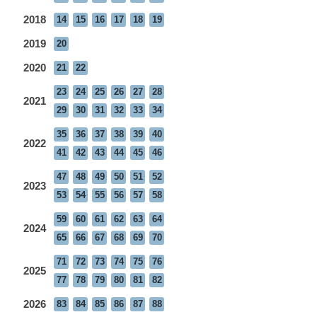
2018
14
15
16
17
18
19
2019
20
2020
21
22
23
24
25
26
27
28
2021
29
30
31
32
33
34
35
36
37
38
39
40
2022
41
42
43
44
45
46
47
48
49
50
51
52
2023
53
54
55
56
57
58
59
60
61
62
63
64
2024
65
66
67
68
69
70
71
72
73
74
75
76
2025
77
78
79
80
81
82
2026
83
84
85
86
87
88