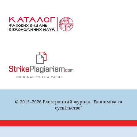
© 2015–2026 Електронний журнал "Економіка та
суспільство"