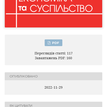
PDF
Переглядів статті: 117
Завантажень PDF: 160
ОПУБЛІКОВАНО
2022-11-29
ЯК ЦИТУВАТИ