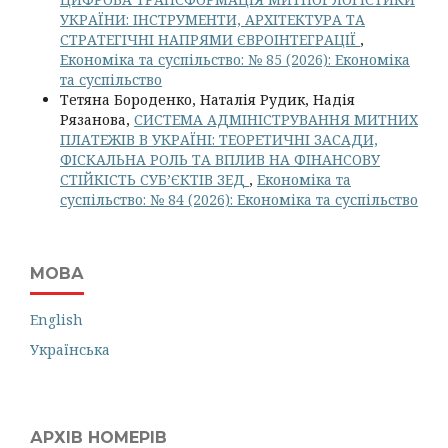
УКРАЇНИ: ІНСТРУМЕНТИ, АРХІТЕКТУРА ТА
СТРАТЕГІЧНІ НАПРЯМИ ЄВРОІНТЕГРАЦІЇ
,
Економіка та суспільство: № 85 (2026): Економіка
та суспільство
Тетяна Бороденко, Наталія Рудик, Надія
Рязанова,
СИСТЕМА АДМІНІСТРУВАННЯ МИТНИХ
ПЛАТЕЖІВ В УКРАЇНІ: ТЕОРЕТИЧНІ ЗАСАДИ,
ФІСКАЛЬНА РОЛЬ ТА ВПЛИВ НА ФІНАНСОВУ
СТІЙКІСТЬ СУБ’ЄКТІВ ЗЕД
,
Економіка та
суспільство: № 84 (2026): Економіка та суспільство
МОВА
English
Українська
АРХІВ НОМЕРІВ