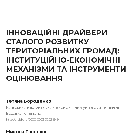
ІННОВАЦІЙНІ ДРАЙВЕРИ
СТАЛОГО РОЗВИТКУ
ТЕРИТОРІАЛЬНИХ ГРОМАД:
ІНСТИТУЦІЙНО-ЕКОНОМІЧНІ
МЕХАНІЗМИ ТА ІНСТРУМЕНТИ
ОЦІНЮВАННЯ
Тетяна Бороденко
Київський національний економічний університет імені
Вадима Гетьмана
http://orcid.org/0000-0003-3202-5491
Микола Гапонюк