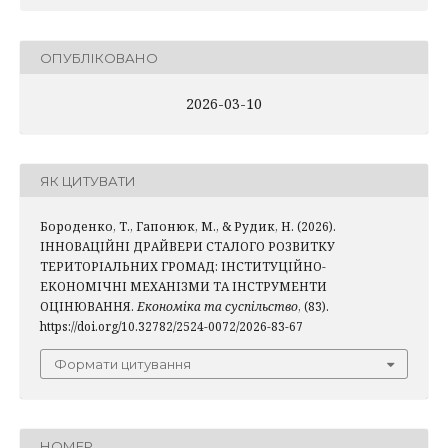
ОПУБЛІКОВАНО
2026-03-10
ЯК ЦИТУВАТИ
Бороденко, Т., Гапонюк, М., & Рудик, Н. (2026).
ІННОВАЦІЙНІ ДРАЙВЕРИ СТАЛОГО РОЗВИТКУ
ТЕРИТОРІАЛЬНИХ ГРОМАД: ІНСТИТУЦІЙНО-
ЕКОНОМІЧНІ МЕХАНІЗМИ ТА ІНСТРУМЕНТИ
ОЦІНЮВАННЯ.
Економіка та суспільство
, (83).
https://doi.org/10.32782/2524-0072/2026-83-67
Формати цитування
НОМЕР