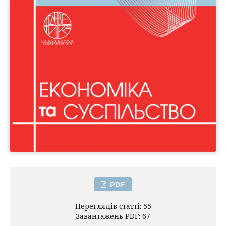
PDF
Переглядів статті: 55
Завантажень PDF: 67