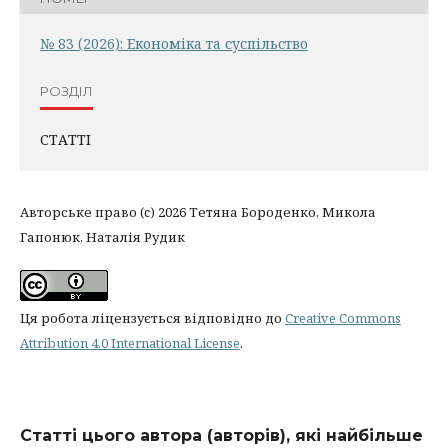
№ 83 (2026): Економіка та суспільство
РОЗДІЛ
СТАТТІ
Авторське право (c) 2026 Тетяна Бороденко, Микола
Гапонюк, Наталія Рудик
Ця робота ліцензується відповідно до
Creative Commons
Attribution 4.0 International License
.
Статті цього автора (авторів), які найбільше