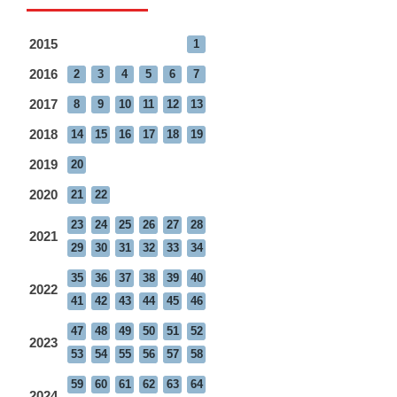
2015
1
2016
2
3
4
5
6
7
2017
8
9
10
11
12
13
2018
14
15
16
17
18
19
2019
20
2020
21
22
23
24
25
26
27
28
2021
29
30
31
32
33
34
35
36
37
38
39
40
2022
41
42
43
44
45
46
47
48
49
50
51
52
2023
53
54
55
56
57
58
59
60
61
62
63
64
2024