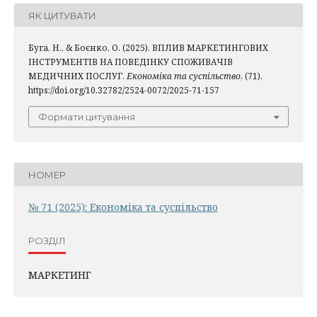
ЯК ЦИТУВАТИ
Буга, Н., & Боєнко, О. (2025). ВПЛИВ МАРКЕТИНГОВИХ
ІНСТРУМЕНТІВ НА ПОВЕДІНКУ СПОЖИВАЧІВ
МЕДИЧНИХ ПОСЛУГ.
Економіка та суспільство
, (71).
https://doi.org/10.32782/2524-0072/2025-71-157
Формати цитування
НОМЕР
№ 71 (2025): Економіка та суспільство
РОЗДІЛ
МАРКЕТИНГ