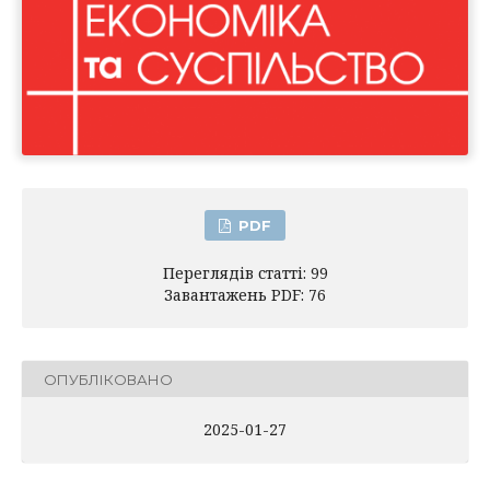
PDF
Переглядів статті: 99
Завантажень PDF: 76
ОПУБЛІКОВАНО
2025-01-27