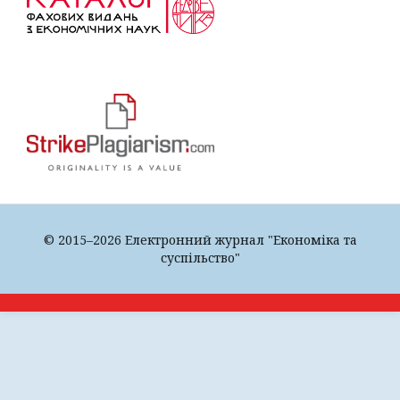
© 2015–2026 Електронний журнал "Економіка та
суспільство"