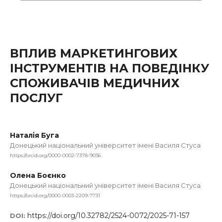
ВПЛИВ МАРКЕТИНГОВИХ
ІНСТРУМЕНТІВ НА ПОВЕДІНКУ
СПОЖИВАЧІВ МЕДИЧНИХ
ПОСЛУГ
Наталія Буга
Донецький національний університет імені Василя Стуса
https://orcid.org/0000-0002-7378-9036
Олена Боєнко
Донецький національний університет імені Василя Стуса
https://orcid.org/0000-0003-2209-7731
https://doi.org/10.32782/2524-0072/2025-71-157
DOI: