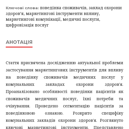
поведінка споживачів, заклад охорони
Ключові слова:
здоров’я, маркетингові інструменти впливу,
маркетингові комунікації, медичні послуги,
цифровізація послуг
АНОТАЦІЯ
Стаття присвячена дослідженню актуальної проблеми
застосування маркетингових інструментів для впливу
на поведінку споживачів медичних послуг у
комунальних закладах охорони здоров'я.
Проаналізовано особливості поведінки пацієнтів як
споживачів медичних послуг, їхні потреби та
очікування. Проведено сегментацію пацієнтів за
поведінковою ознакою. Розкрито специфіку
комунальних закладів охорони здоров'я. Розглянуто
ключові маркетингові інструменти. Представлено