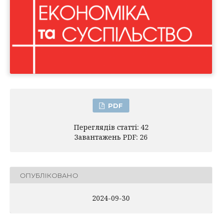
PDF
Переглядів статті: 42
Завантажень PDF: 26
ОПУБЛІКОВАНО
2024-09-30