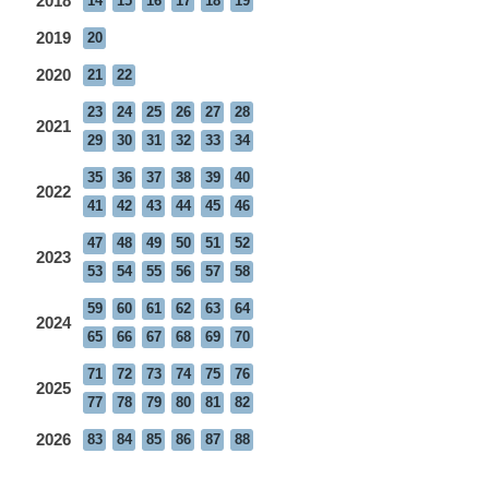
2018
14
15
16
17
18
19
2019
20
2020
21
22
23
24
25
26
27
28
2021
29
30
31
32
33
34
35
36
37
38
39
40
2022
41
42
43
44
45
46
47
48
49
50
51
52
2023
53
54
55
56
57
58
59
60
61
62
63
64
2024
65
66
67
68
69
70
71
72
73
74
75
76
2025
77
78
79
80
81
82
2026
83
84
85
86
87
88