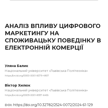
АНАЛІЗ ВПЛИВУ ЦИФРОВОГО
МАРКЕТИНГУ НА
СПОЖИВАЦЬКУ ПОВЕДІНКУ В
ЕЛЕКТРОННІЙ КОМЕРЦІЇ
Уляна Балик
Національний університет «Львівська Політехніка»
https://orcid.org/0000-0001-8379-4907
Віктор Хилюк
Національний університет «Львівська Політехніка»
https://orcid.org/0009-0001-8937-6455
https://doi.org/10.32782/2524-0072/2024-61-129
DOI: