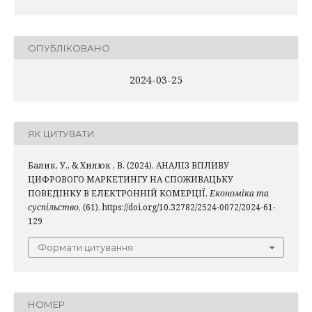
ОПУБЛІКОВАНО
2024-03-25
ЯК ЦИТУВАТИ
Балик, У., & Хилюк , В. (2024). АНАЛІЗ ВПЛИВУ
ЦИФРОВОГО МАРКЕТИНГУ НА СПОЖИВАЦЬКУ
ПОВЕДІНКУ В ЕЛЕКТРОННІЙ КОМЕРЦІЇ.
Економіка та
суспільство
, (61). https://doi.org/10.32782/2524-0072/2024-61-
129
Формати цитування
НОМЕР