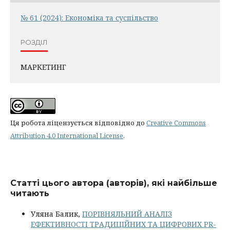
№ 61 (2024): Економіка та суспільство
РОЗДІЛ
МАРКЕТИНГ
Ця робота ліцензується відповідно до
Creative Commons
Attribution 4.0 International License
.
Статті цього автора (авторів), які найбільше
читають
Уляна Балик,
ПОРІВНЯЛЬНИЙ АНАЛІЗ
ЕФЕКТИВНОСТІ ТРАДИЦІЙНИХ ТА ЦИФРОВИХ PR-