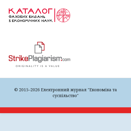
© 2015–2026 Електронний журнал "Економіка та
суспільство"