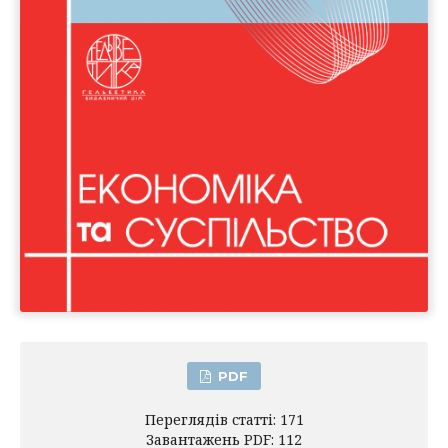
PDF
Переглядів статті: 171
Завантажень PDF: 112