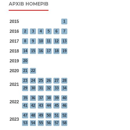
АРХІВ НОМЕРІВ
2015
1
2016
2
3
4
5
6
7
2017
8
9
10
11
12
13
2018
14
15
16
17
18
19
2019
20
2020
21
22
23
24
25
26
27
28
2021
29
30
31
32
33
34
35
36
37
38
39
40
2022
41
42
43
44
45
46
47
48
49
50
51
52
2023
53
54
55
56
57
58