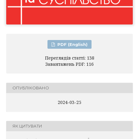
PDF (English)
Переглядів статті: 138
Завантажень PDF: 116
ОПУБЛІКОВАНО
2024-03-25
ЯК ЦИТУВАТИ