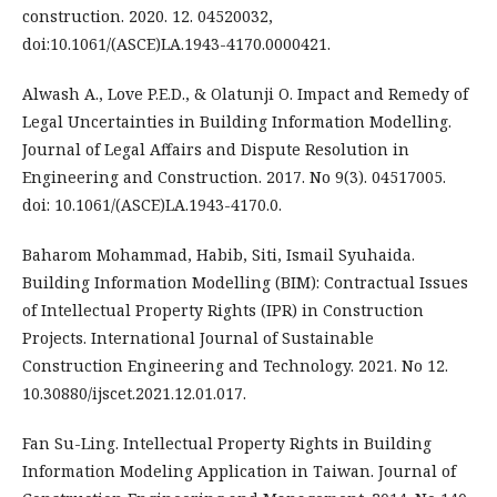
construction. 2020. 12. 04520032,
doi:10.1061/(ASCE)LA.1943-4170.0000421.
Alwash A., Love P.E.D., & Olatunji O. Impact and Remedy of
Legal Uncertainties in Building Information Modelling.
Journal of Legal Affairs and Dispute Resolution in
Engineering and Construction. 2017. No 9(3). 04517005.
doi: 10.1061/(ASCE)LA.1943-4170.0.
Baharom Mohammad, Habib, Siti, Ismail Syuhaida.
Building Information Modelling (BIM): Contractual Issues
of Intellectual Property Rights (IPR) in Construction
Projects. International Journal of Sustainable
Construction Engineering and Technology. 2021. No 12.
10.30880/ijscet.2021.12.01.017.
Fan Su-Ling. Intellectual Property Rights in Building
Information Modeling Application in Taiwan. Journal of