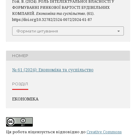
Гой, В. (2024). РОЛЬ ІНТЕЛЕКТУАЛЬНОЇ ВЛАСНОСТІ У
ФОРМУВАННІ РИНКОВОЇ ВАРТОСТІ БУДІВЕЛЬНИХ
КОМПАНІЙ.
Економіка та суспільство
, (61).
https://doi.org/10.32782/2524-0072/2024-61-87
Формати цитування
НОМЕР
№ 61 (2024): Економіка та суспільство
РОЗДІЛ
ЕКОНОМІКА
Ця робота ліцензується відповідно до
Creative Commons