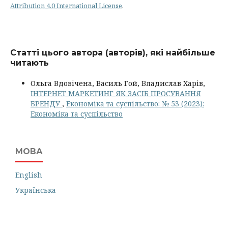
Attribution 4.0 International License
.
Статті цього автора (авторів), які найбільше
читають
Ольга Вдовічена, Василь Гой, Владислав Харів,
ІНТЕРНЕТ МАРКЕТИНГ ЯК ЗАСІБ ПРОСУВАННЯ
БРЕНДУ
,
Економіка та суспільство: № 53 (2023):
Економіка та суспільство
МОВА
English
Українська