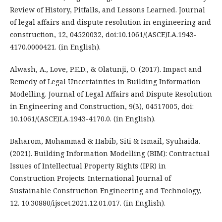
Review of History, Pitfalls, and Lessons Learned. Journal
of legal affairs and dispute resolution in engineering and
construction, 12, 04520032, doi:10.1061/(ASCE)LA.1943-
4170.0000421. (in English).
Alwash, A., Love, P.E.D., & Olatunji, O. (2017). Impact and
Remedy of Legal Uncertainties in Building Information
Modelling. Journal of Legal Affairs and Dispute Resolution
in Engineering and Construction, 9(3), 04517005, doi:
10.1061/(ASCE)LA.1943-4170.0. (in English).
Baharom, Mohammad & Habib, Siti & Ismail, Syuhaida.
(2021). Building Information Modelling (BIM): Contractual
Issues of Intellectual Property Rights (IPR) in
Construction Projects. International Journal of
Sustainable Construction Engineering and Technology,
12. 10.30880/ijscet.2021.12.01.017. (in English).