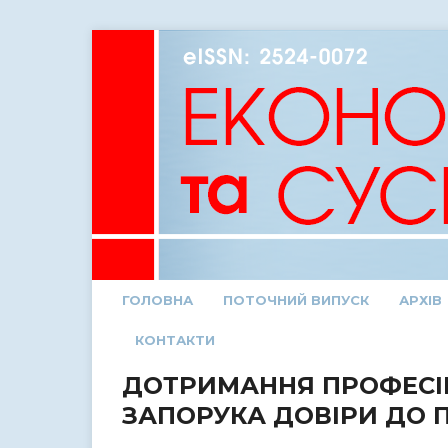
ГОЛОВНА
ПОТОЧНИЙ ВИПУСК
АРХІВ
КОНТАКТИ
ДОТРИМАННЯ ПРОФЕСІЙ
ЗАПОРУКА ДОВІРИ ДО 