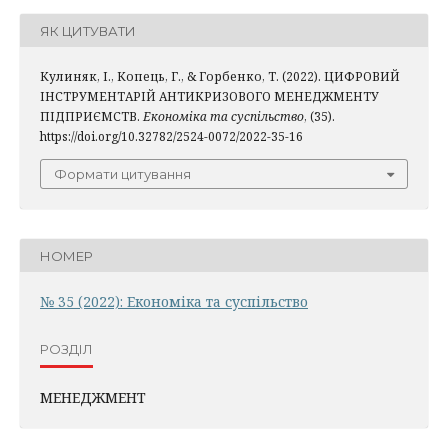
ЯК ЦИТУВАТИ
Кулиняк, І., Копець, Г., & Горбенко, Т. (2022). ЦИФРОВИЙ
ІНСТРУМЕНТАРІЙ АНТИКРИЗОВОГО МЕНЕДЖМЕНТУ
ПІДПРИЄМСТВ.
Економіка та суспільство
, (35).
https://doi.org/10.32782/2524-0072/2022-35-16
Формати цитування
НОМЕР
№ 35 (2022): Економіка та суспільство
РОЗДІЛ
МЕНЕДЖМЕНТ