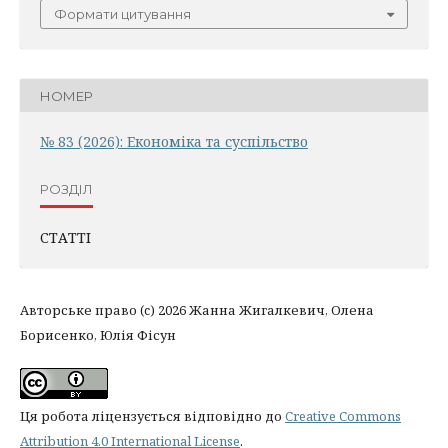
Формати цитування
НОМЕР
№ 83 (2026): Економіка та суспільство
РОЗДІЛ
СТАТТІ
Авторське право (c) 2026 Жанна Жигалкевич, Олена
Борисенко, Юлія Фісун
Ця робота ліцензується відповідно до
Creative Commons
Attribution 4.0 International License
.