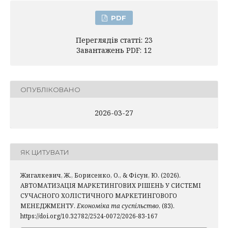
PDF
Переглядів статті: 23
Завантажень PDF: 12
ОПУБЛІКОВАНО
2026-03-27
ЯК ЦИТУВАТИ
Жигалкевич, Ж., Борисенко, О., & Фісун, Ю. (2026).
АВТОМАТИЗАЦІЯ МАРКЕТИНГОВИХ РІШЕНЬ У СИСТЕМІ
СУЧАСНОГО ХОЛІСТИЧНОГО МАРКЕТИНГОВОГО
МЕНЕДЖМЕНТУ.
Економіка та суспільство
, (83).
https://doi.org/10.32782/2524-0072/2026-83-167