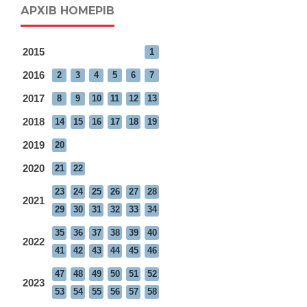
АРХІВ НОМЕРІВ
2015
1
2016
2
3
4
5
6
7
2017
8
9
10
11
12
13
2018
14
15
16
17
18
19
2019
20
2020
21
22
23
24
25
26
27
28
2021
29
30
31
32
33
34
35
36
37
38
39
40
2022
41
42
43
44
45
46
47
48
49
50
51
52
2023
53
54
55
56
57
58