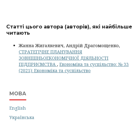
Статті цього автора (авторів), які найбільше
читають
Жанна Жигалкевич, Андрій Драгомощенко,
СТРАТЕГІЧНЕ ПЛАНУВАННЯ
ЗОВНІШНЬОЕКОНОМІЧНОЇ ДІЯЛЬНОСТІ
ПІДПРИЄМСТВА
,
Економіка та суспільство: № 33
(2021): Економіка та суспільство
МОВА
English
Українська