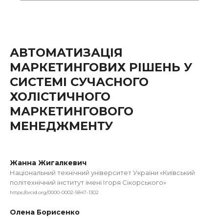
АВТОМАТИЗАЦІЯ
МАРКЕТИНГОВИХ РІШЕНЬ У
СИСТЕМІ СУЧАСНОГО
ХОЛІСТИЧНОГО
МАРКЕТИНГОВОГО
МЕНЕДЖМЕНТУ
Жанна Жигалкевич
Національний технічний університет України «Київський
політехнічний інститут імені Ігоря Сікорського»
https://orcid.org/0000-0002-5847-1302
Олена Борисенко