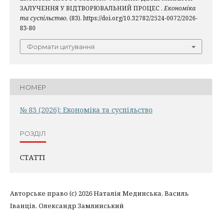
ЗАЛУЧЕННЯ У ВІДТВОРЮВАЛЬНИЙ ПРОЦЕС .
Економіка
та суспільство
, (83). https://doi.org/10.32782/2524-0072/2026-
83-80
Формати цитування
НОМЕР
№ 83 (2026): Економіка та суспільство
РОЗДІЛ
СТАТТІ
Авторське право (c) 2026 Наталія Мединська, Василь
Іванців, Олександр Замлинський