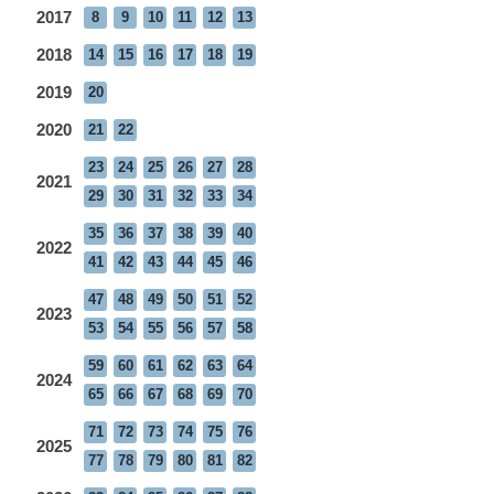
2017
8
9
10
11
12
13
2018
14
15
16
17
18
19
2019
20
2020
21
22
23
24
25
26
27
28
2021
29
30
31
32
33
34
35
36
37
38
39
40
2022
41
42
43
44
45
46
47
48
49
50
51
52
2023
53
54
55
56
57
58
59
60
61
62
63
64
2024
65
66
67
68
69
70
71
72
73
74
75
76
2025
77
78
79
80
81
82