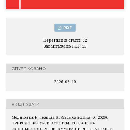
PDF
Переглядів статті: 52
Завантажень PDF: 15
ОПУБЛІКОВАНО
2026-03-10
ЯК ЦИТУВАТИ
Мединська, Н., Іванців, В., & Замлинський, О. (2026).
ПРИРОДНІ РЕСУРСИ В СИСТЕМІ СОЦІАЛЬНО-
ЕКОНОМІЧНОГО РОЗВИТКУ УКРАЇНИ: ДЕТЕРМІНАНТИ