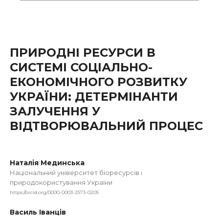
ПРИРОДНІ РЕСУРСИ В
СИСТЕМІ СОЦІАЛЬНО-
ЕКОНОМІЧНОГО РОЗВИТКУ
УКРАЇНИ: ДЕТЕРМІНАНТИ
ЗАЛУЧЕННЯ У
ВІДТВОРЮВАЛЬНИЙ ПРОЦЕС
Наталія Мединська
Національний університет біоресурсів і
природокористування України
https://orcid.org/0000-0003-2573-0205
Василь Іванців