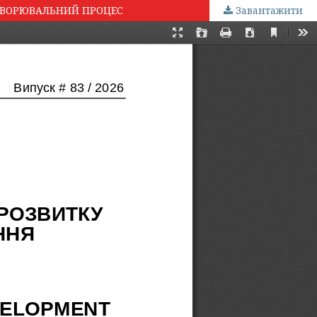
ДТВОРЮВАЛЬНИЙ ПРОЦЕС
Завантажити