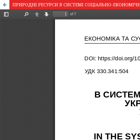
ПРИРОДНІ РЕСУРСИ В СИСТЕМІ СОЦІАЛЬНО-ЕКОНОМІЧ