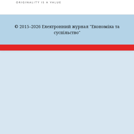
© 2015–2026 Електронний журнал "Економіка та
суспільство"