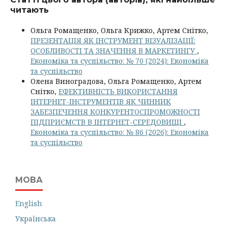
читають
Ольга Ромащенко, Ольга Крижко, Артем Снітко,
ПРЕЗЕНТАЦІЯ ЯК ІНСТРУМЕНТ ВІЗУАЛІЗАЦІЇ:
ОСОБЛИВОСТІ ТА ЗНАЧЕННЯ В МАРКЕТИНГУ
,
Економіка та суспільство: № 70 (2024): Економіка
та суспільство
Олена Виноградова, Ольга Ромащенко, Артем
Снітко,
ЕФЕКТИВНІСТЬ ВИКОРИСТАННЯ
ІНТЕРНЕТ-ІНСТРУМЕНТІВ ЯК ЧИННИК
ЗАБЕЗПЕЧЕННЯ КОНКУРЕНТОСПРОМОЖНОСТІ
ПІДПРИЄМСТВ В ІНТЕРНЕТ-СЕРЕДОВИЩІ
,
Економіка та суспільство: № 86 (2026): Економіка
та суспільство
МОВА
English
Українська