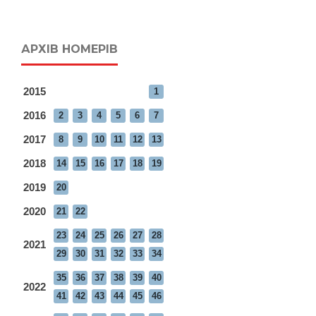
АРХІВ НОМЕРІВ
2015
1
2016
2
3
4
5
6
7
2017
8
9
10
11
12
13
2018
14
15
16
17
18
19
2019
20
2020
21
22
23
24
25
26
27
28
2021
29
30
31
32
33
34
35
36
37
38
39
40
2022
41
42
43
44
45
46