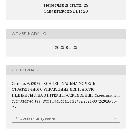
Переглядів статті: 29
Завантажень PDF: 20
ОПУБЛІКОВАНО
2026-02-26
ЯК ЦИТУВАТИ
Снітко, А. (2026). КОНЦЕПТУАЛЬНА МОДЕЛЬ
СТРАТЕГІЧНОГО УПРАВЛІННЯ ДІЯЛЬНІСТЮ
ПІДПРИЄМСТВА В ІНТЕРНЕТ-СЕРЕДОВИЩІ.
Економіка та
суспільство
, (83). https://doi.org/10.32782/2524-0072/2026-83-
25
Формати цитування