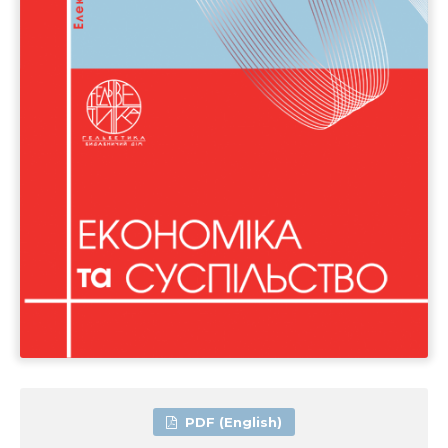
PDF (English)