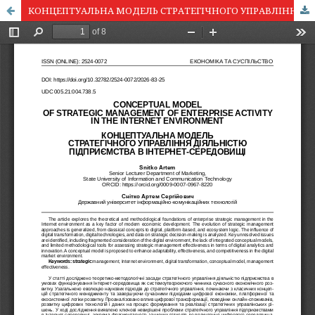
КОНЦЕПТУАЛЬНА МОДЕЛЬ СТРАТЕГІЧНОГО УПРАВЛІННЯ ДІЯЛЬНІСТЮ ПІДПРИЄМСТВА В ІНТЕРНЕТ-СЕРЕДОВИЩІ