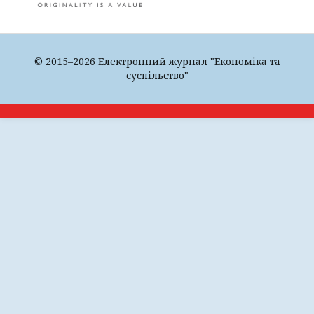
© 2015–2026 Електронний журнал "Економіка та
суспільство"