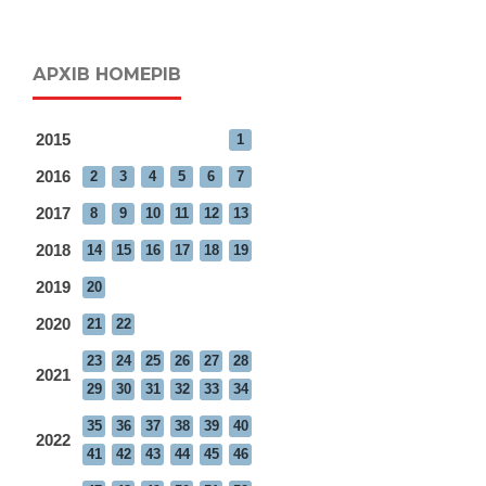
АРХІВ НОМЕРІВ
2015
1
2016
2
3
4
5
6
7
2017
8
9
10
11
12
13
2018
14
15
16
17
18
19
2019
20
2020
21
22
23
24
25
26
27
28
2021
29
30
31
32
33
34
35
36
37
38
39
40
2022
41
42
43
44
45
46