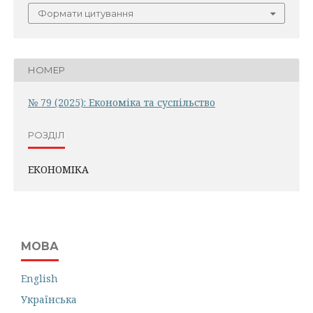
Формати цитування
НОМЕР
№ 79 (2025): Економіка та суспільство
РОЗДІЛ
ЕКОНОМІКА
МОВА
English
Українська