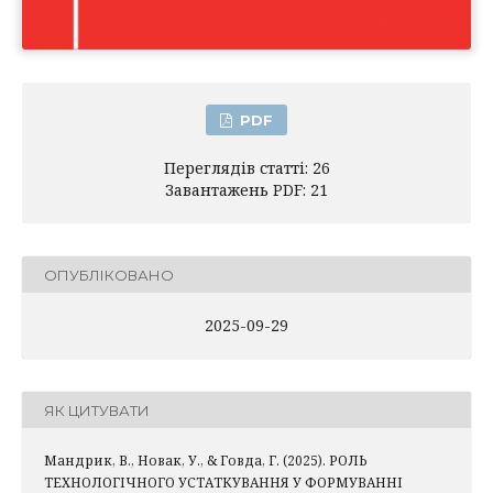
PDF
Переглядів статті: 26
Завантажень PDF: 21
ОПУБЛІКОВАНО
2025-09-29
ЯК ЦИТУВАТИ
Мандрик, В., Новак, У., & Говда, Г. (2025). РОЛЬ
ТЕХНОЛОГІЧНОГО УСТАТКУВАННЯ У ФОРМУВАННІ