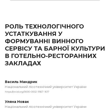
РОЛЬ ТЕХНОЛОГІЧНОГО
УСТАТКУВАННЯ У
ФОРМУВАННІ ВИННОГО
СЕРВІСУ ТА БАРНОЇ КУЛЬТУРИ
В ГОТЕЛЬНО-РЕСТОРАННИХ
ЗАКЛАДАХ
Василь Мандрик
Національний лісотехнічний університет України
https://orcid.org/0000-0002-9367-1617
Уляна Новак
Національний лісотехнічний університет України