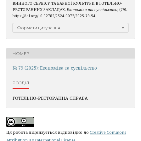
ВИННОГО СЕРВІСУ ТА БАРНОЇ КУЛЬТУРИ В ГОТЕЛЬНО-
РЕСТОРАННИХ ЗАКЛАДАХ.
Економіка та суспільство
, (79).
https://doi.org/10.32782/2524-0072/2025-79-54
Формати цитування
НОМЕР
№ 79 (2025): Економіка та суспільство
РОЗДІЛ
ГОТЕЛЬНО-РЕСТОРАННА СПРАВА
Ця робота ліцензується відповідно до
Creative Commons
Attribution 4.0 International License
.