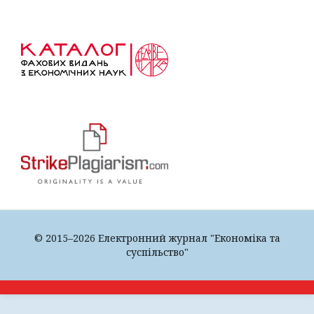
© 2015–2026 Електронний журнал "Економіка та
суспільство"