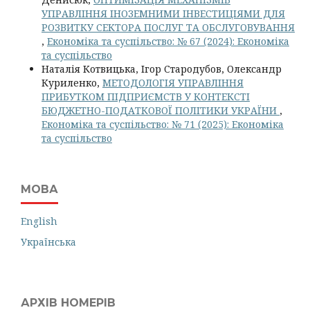
УПРАВЛІННЯ ІНОЗЕМНИМИ ІНВЕСТИЦІЯМИ ДЛЯ
РОЗВИТКУ СЕКТОРА ПОСЛУГ ТА ОБСЛУГОВУВАННЯ
,
Економіка та суспільство: № 67 (2024): Економіка
та суспільство
Наталія Котвицька, Ігор Стародубов, Олександр
Куриленко,
МЕТОДОЛОГІЯ УПРАВЛІННЯ
ПРИБУТКОМ ПІДПРИЄМСТВ У КОНТЕКСТІ
БЮДЖЕТНО-ПОДАТКОВОЇ ПОЛІТИКИ УКРАЇНИ
,
Економіка та суспільство: № 71 (2025): Економіка
та суспільство
МОВА
English
Українська
АРХІВ НОМЕРІВ