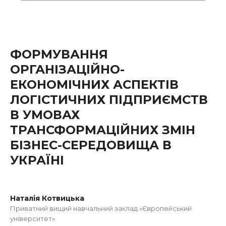
ФОРМУВАННЯ
ОРГАНІЗАЦІЙНО-
ЕКОНОМІЧНИХ АСПЕКТІВ
ЛОГІСТИЧНИХ ПІДПРИЄМСТВ
В УМОВАХ
ТРАНСФОРМАЦІЙНИХ ЗМІН
БІЗНЕС-СЕРЕДОВИЩА В
УКРАЇНІ
Наталія Котвицька
Приватний вищий навчальний заклад «Європейський
університет»