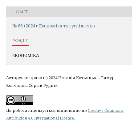
НОМЕР
№ 66 (2024): Економіка та суспільство
РОЗДІЛ
ЕКОНОМІКА
Авторське право (c) 2024 Наталія Котвицька, Тимур
Волчанов, Сергій Руднік
Ця робота ліцензується відповідно до
Creative Commons
Attribution 4.0 International License
.