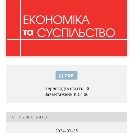
PDF
Переглядів статті: 56
Завантажень PDF: 66
ОПУБЛІКОВАНО
2024-03-25