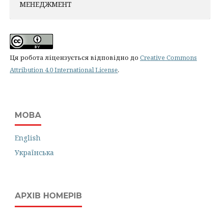
МЕНЕДЖМЕНТ
Ця робота ліцензується відповідно до
Creative Commons
Attribution 4.0 International License
.
МОВА
English
Українська
АРХІВ НОМЕРІВ