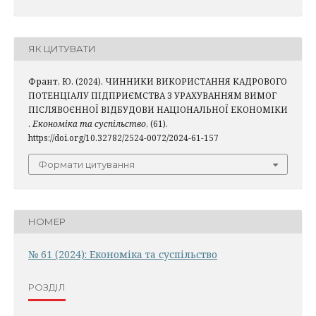
ЯК ЦИТУВАТИ
Франт, Ю. (2024). ЧИННИКИ ВИКОРИСТАННЯ КАДРОВОГО
ПОТЕНЦІАЛУ ПІДПРИЄМСТВА З УРАХУВАННЯМ ВИМОГ
ПІСЛЯВОЄННОЇ ВІДБУДОВИ НАЦІОНАЛЬНОЇ ЕКОНОМІКИ
.
Економіка та суспільство
, (61).
https://doi.org/10.32782/2524-0072/2024-61-157
Формати цитування
НОМЕР
№ 61 (2024): Економіка та суспільство
РОЗДІЛ