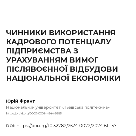
ЧИННИКИ ВИКОРИСТАННЯ
КАДРОВОГО ПОТЕНЦІАЛУ
ПІДПРИЄМСТВА З
УРАХУВАННЯМ ВИМОГ
ПІСЛЯВОЄННОЇ ВІДБУДОВИ
НАЦІОНАЛЬНОЇ ЕКОНОМІКИ
Юрій Франт
Національний університет «Львівська політехніка»
https://orcid.org/0009-0008-4544-9385
https://doi.org/10.32782/2524-0072/2024-61-157
DOI: