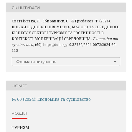
ЯК ЦИТУВАТИ
Слатвінська, Л., Збиранник, О., & Грибанов, Т. (2024).
ШЛЯХИ ВІДНОВЛЕННЯ МІКРО-, МАЛОГО ТА СЕРЕДНЬОГО
БІЗНЕСУ У СЕКТОРІ ТУРИЗМУ ТА ГОСТИННОСТІ В
КОНТЕКСТІ МОДЕРНІЗАЦІЇ СЕРЕДОВИЩА .
Економіка та
суспільство
, (60). https://doi.org/10.32782/2524-0072/2024-60-
115
Формати цитування
НОМЕР
№ 60 (2024): Економіка та суспільство
РОЗДІЛ
ТУРИЗМ