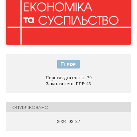
PDF
Переглядів статті: 79
Завантажень PDF: 43
ОПУБЛІКОВАНО
2024-02-27