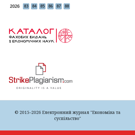
2026
83
84
85
86
87
88
© 2015–2026 Електронний журнал "Економіка та
суспільство"