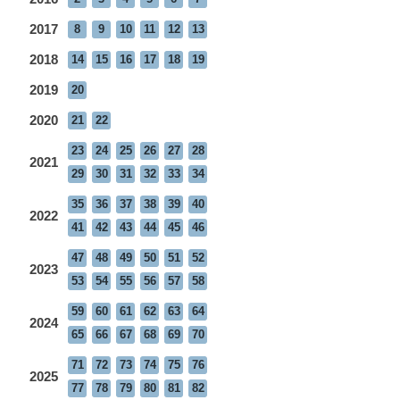
2017
8
9
10
11
12
13
2018
14
15
16
17
18
19
2019
20
2020
21
22
23
24
25
26
27
28
2021
29
30
31
32
33
34
35
36
37
38
39
40
2022
41
42
43
44
45
46
47
48
49
50
51
52
2023
53
54
55
56
57
58
59
60
61
62
63
64
2024
65
66
67
68
69
70
71
72
73
74
75
76
2025
77
78
79
80
81
82