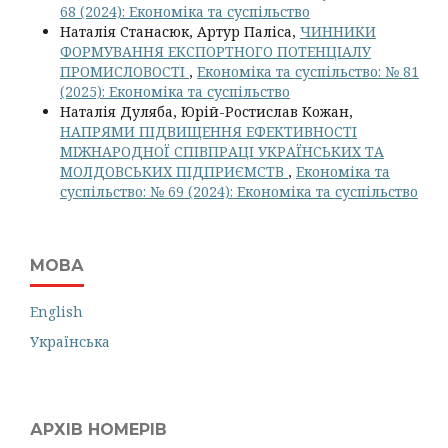
68 (2024): Економіка та суспільство
Наталія Станасюк, Артур Паліса,
ЧИННИКИ
ФОРМУВАННЯ ЕКСПОРТНОГО ПОТЕНЦІАЛУ
ПРОМИСЛОВОСТІ
,
Економіка та суспільство: № 81
(2025): Економіка та суспільство
Наталія Дуляба, Юрій-Ростислав Кожан,
НАПРЯМИ ПІДВИЩЕННЯ ЕФЕКТИВНОСТІ
МІЖНАРОДНОЇ СПІВПРАЦІ УКРАЇНСЬКИХ ТА
МОЛДОВСЬКИХ ПІДПРИЄМСТВ
,
Економіка та
суспільство: № 69 (2024): Економіка та суспільство
МОВА
English
Українська
АРХІВ НОМЕРІВ