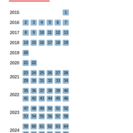
2015
1
2016
2
3
4
5
6
7
2017
8
9
10
11
12
13
2018
14
15
16
17
18
19
2019
20
2020
21
22
23
24
25
26
27
28
2021
29
30
31
32
33
34
35
36
37
38
39
40
2022
41
42
43
44
45
46
47
48
49
50
51
52
2023
53
54
55
56
57
58
59
60
61
62
63
64
2024