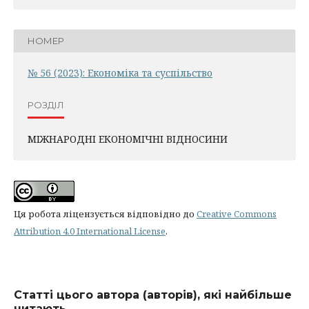
НОМЕР
№ 56 (2023): Економіка та суспільство
РОЗДІЛ
МІЖНАРОДНІ ЕКОНОМІЧНІ ВІДНОСИНИ
Ця робота ліцензується відповідно до
Creative Commons
Attribution 4.0 International License
.
Статті цього автора (авторів), які найбільше
читають