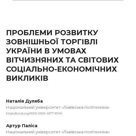
ПРОБЛЕМИ РОЗВИТКУ
ЗОВНІШНЬОЇ ТОРГІВЛІ
УКРАЇНИ В УМОВАХ
ВІТЧИЗНЯНИХ ТА СВІТОВИХ
СОЦІАЛЬНО-ЕКОНОМІЧНИХ
ВИКЛИКІВ
Наталія Дуляба
Національний університет «Львівська політехніка»
https://orcid.org/0000-0002-4377-874X
Артур Паліса
Національний університет «Львівська політехніка»