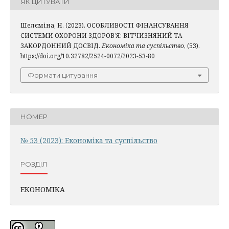
ЯК ЦИТУВАТИ
Шелєміна, Н. (2023). ОСОБЛИВОСТІ ФІНАНСУВАННЯ
СИСТЕМИ ОХОРОНИ ЗДОРОВ’Я: ВІТЧИЗНЯНИЙ ТА
ЗАКОРДОННИЙ ДОСВІД.
Економіка та суспільство
, (53).
https://doi.org/10.32782/2524-0072/2023-53-80
Формати цитування
НОМЕР
№ 53 (2023): Економіка та суспільство
РОЗДІЛ
ЕКОНОМІКА