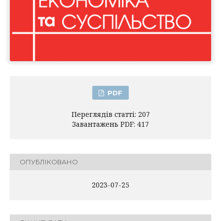
PDF
Переглядів статті: 207
Завантажень PDF: 417
ОПУБЛІКОВАНО
2023-07-25