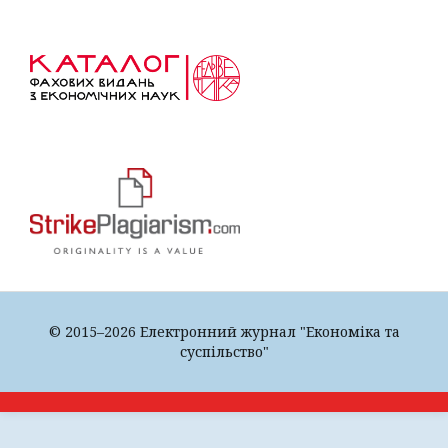
© 2015–2026 Електронний журнал "Економіка та
суспільство"