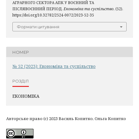
АГРАРНОГО СЕКТОРА АПК У ВОЄННИЙ ТА
ПІСЛЯВОЄННИЙ ПЕРІОД.
Економіка та суспільство
, (52).
https://doi.org/10.32782/2524-0072/2023-52-35
Формати цитування
НОМЕР
№ 52 (2023): Економіка та суспільство
РОЗДІЛ
ЕКОНОМІКА
Авторське право (c) 2023 Василь Копитко, Ольга Копитко