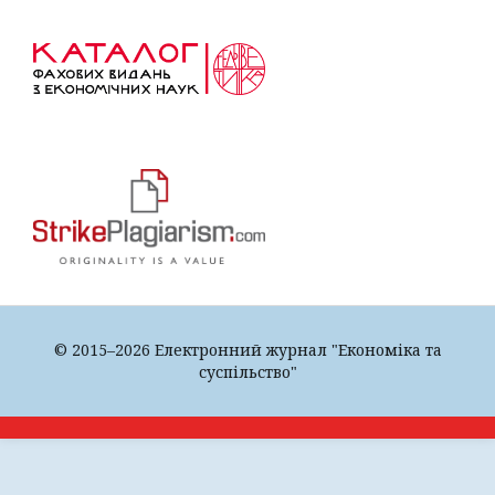
© 2015–2026 Електронний журнал "Економіка та
суспільство"