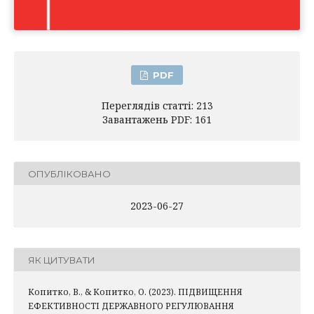
PDF
Переглядів статті: 213
Завантажень PDF: 161
ОПУБЛІКОВАНО
2023-06-27
ЯК ЦИТУВАТИ
Копитко, В., & Копитко, О. (2023). ПІДВИЩЕННЯ
ЕФЕКТИВНОСТІ ДЕРЖАВНОГО РЕГУЛЮВАННЯ