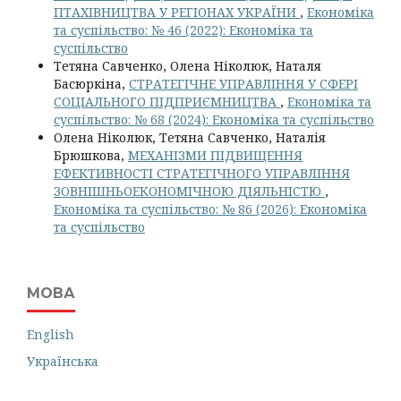
ПТАХІВНИЦТВА У РЕГІОНАХ УКРАЇНИ
,
Економіка
та суспільство: № 46 (2022): Економіка та
суспільство
Тетяна Савченко, Олена Ніколюк, Наталя
Басюркіна,
СТРАТЕГІЧНЕ УПРАВЛІННЯ У СФЕРІ
СОЦІАЛЬНОГО ПІДПРИЄМНИЦТВА
,
Економіка та
суспільство: № 68 (2024): Економіка та суспільство
Олена Ніколюк, Тетяна Савченко, Наталія
Брюшкова,
МЕХАНІЗМИ ПІДВИЩЕННЯ
ЕФЕКТИВНОСТІ СТРАТЕГІЧНОГО УПРАВЛІННЯ
ЗОВНІШНЬОЕКОНОМІЧНОЮ ДІЯЛЬНІСТЮ
,
Економіка та суспільство: № 86 (2026): Економіка
та суспільство
МОВА
English
Українська