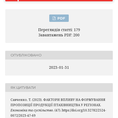
PDF
Переглядів статті: 179
Завантажень PDF: 200
ОПУБЛІКОВАНО
2023-01-31
ЯК ЦИТУВАТИ
Савченко, Т. (2023). ФАКТОРИ ВПЛИВУ НА ФОРМУВАННЯ
ПРОПОЗИЦІЇ ПРОДУКЦІЇ ПТАХІВНИЦТВА У РЕГІОНАХ.
Економіка та суспільство
, (47). https://doi.org/10.32782/2524-
0072/2023-47-69