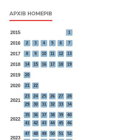
АРХІВ НОМЕРІВ
2015
1
2016
2
3
4
5
6
7
2017
8
9
10
11
12
13
2018
14
15
16
17
18
19
2019
20
2020
21
22
23
24
25
26
27
28
2021
29
30
31
32
33
34
35
36
37
38
39
40
2022
41
42
43
44
45
46
47
48
49
50
51
52
2023