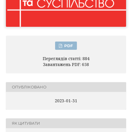
PDF
Переглядів статті: 884
Завантажень PDF: 658
ОПУБЛІКОВАНО
2023-01-31
ЯК ЦИТУВАТИ