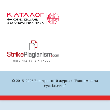
© 2015–2026 Електронний журнал "Економіка та
суспільство"