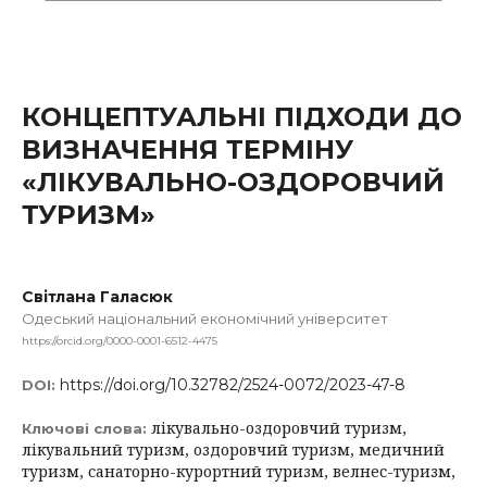
КОНЦЕПТУАЛЬНІ ПІДХОДИ ДО
ВИЗНАЧЕННЯ ТЕРМІНУ
«ЛІКУВАЛЬНО-ОЗДОРОВЧИЙ
ТУРИЗМ»
Світлана Галасюк
Одеський національний економічний університет
https://orcid.org/0000-0001-6512-4475
https://doi.org/10.32782/2524-0072/2023-47-8
DOI:
лікувально-оздоровчий туризм,
Ключові слова:
лікувальний туризм, оздоровчий туризм, медичний
туризм, санаторно-курортний туризм, велнес-туризм,