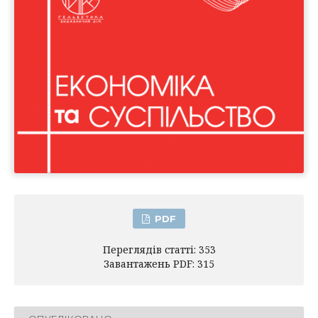
PDF
Переглядів статті: 353
Завантажень PDF: 315