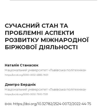
СУЧАСНИЙ СТАН ТА
ПРОБЛЕМНІ АСПЕКТИ
РОЗВИТКУ МІЖНАРОДНОЇ
БІРЖОВОЇ ДІЯЛЬНОСТІ
Наталія Станасюк
Національний університет «Львівська політехніка»
https://orcid.org/0000-0002-6885-9431
Дмитро Берднік
Національний університет «Львівська політехніка»
https://orcid.org/0000-0002-7810-7591
https://doi.org/10.32782/2524-0072/2022-44-75
DOI: