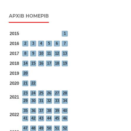
АРХІВ НОМЕРІВ
2015
1
2016
2
3
4
5
6
7
2017
8
9
10
11
12
13
2018
14
15
16
17
18
19
2019
20
2020
21
22
23
24
25
26
27
28
2021
29
30
31
32
33
34
35
36
37
38
39
40
2022
41
42
43
44
45
46
47
48
49
50
51
52