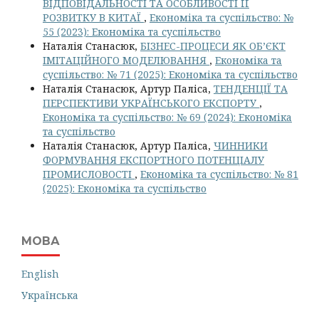
ВІДПОВІДАЛЬНОСТІ ТА ОСОБЛИВОСТІ ЇЇ
РОЗВИТКУ В КИТАЇ
,
Економіка та суспільство: №
55 (2023): Економіка та суспільство
Наталія Станасюк,
БІЗНЕС-ПРОЦЕСИ ЯК ОБ’ЄКТ
ІМІТАЦІЙНОГО МОДЕЛЮВАННЯ
,
Економіка та
суспільство: № 71 (2025): Економіка та суспільство
Наталія Станасюк, Артур Паліса,
ТЕНДЕНЦІЇ ТА
ПЕРСПЕКТИВИ УКРАЇНСЬКОГО ЕКСПОРТУ
,
Економіка та суспільство: № 69 (2024): Економіка
та суспільство
Наталія Станасюк, Артур Паліса,
ЧИННИКИ
ФОРМУВАННЯ ЕКСПОРТНОГО ПОТЕНЦІАЛУ
ПРОМИСЛОВОСТІ
,
Економіка та суспільство: № 81
(2025): Економіка та суспільство
МОВА
English
Українська