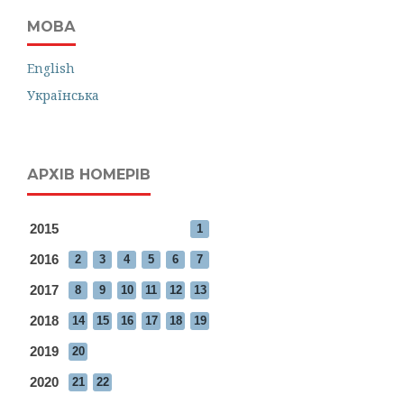
МОВА
English
Українська
АРХІВ НОМЕРІВ
2015
1
2016
2
3
4
5
6
7
2017
8
9
10
11
12
13
2018
14
15
16
17
18
19
2019
20
2020
21
22