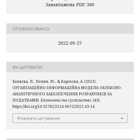
Завантажень PDF: 380
ОПУБЛІКОВАНО
2022-09-27
ЯК ЦИТУВАТИ
Бєляєва, Л., Пеняк, Ю., & Карпова, А. (2022).
ОРГАНІЗАЦІЙНО-ІНФОРМАЦІЙНА МОДЕЛЬ ОБЛІКОВО-
АНАЛІТИЧНОГО ЗАБЕЗПЕЧЕННЯ РОЗРАХУНКІВ ЗА
ПОДАТКАМИ.
Економіка та суспільство
, (43).
https://doi.org/10.32782/2524-0072/2022-43-14
Формати цитування