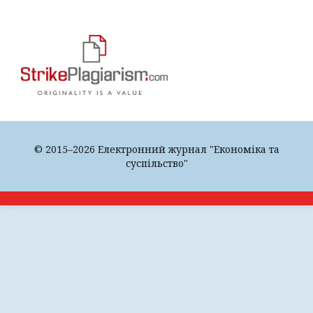
© 2015–2026 Електронний журнал "Економіка та
суспільство"