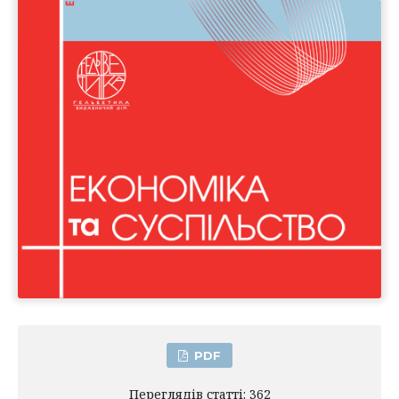
PDF
Переглядів статті: 362