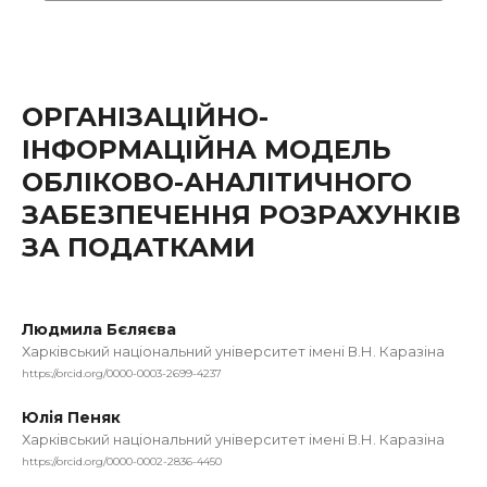
ОРГАНІЗАЦІЙНО-
ІНФОРМАЦІЙНА МОДЕЛЬ
ОБЛІКОВО-АНАЛІТИЧНОГО
ЗАБЕЗПЕЧЕННЯ РОЗРАХУНКІВ
ЗА ПОДАТКАМИ
Людмила Бєляєва
Харківський національний університет імені В.Н. Каразіна
https://orcid.org/0000-0003-2699-4237
Юлія Пеняк
Харківський національний університет імені В.Н. Каразіна
https://orcid.org/0000-0002-2836-4450