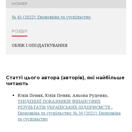
НОМЕР
№ 43 (2022): Економіка та суспільство
РОЗДІЛ
ОБЛІК І ОПОДАТКУВАННЯ
Статті цього автора (авторів), які найбільше
читають
Юлія Пеняк, Юлія Пеняк, Альона Руденко,
ТЕНДЕНЦІЇ ПОКАЗНИКІВ ФІНАНСОВИХ
РЕЗУЛЬТАТІВ УКРАЇНСЬКИХ ПІДПРИЄМСТВ
,
Економіка та суспільство: № 30 (2021): Економіка
та суспільство