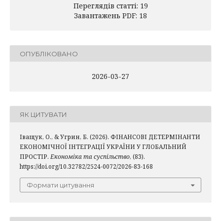
Переглядів статті: 19
Завантажень PDF: 18
ОПУБЛІКОВАНО
2026-03-27
ЯК ЦИТУВАТИ
Іващук, О., & Угрин, Б. (2026). ФІНАНСОВІ ДЕТЕРМІНАНТИ
ЕКОНОМІЧНОЇ ІНТЕГРАЦІЇ УКРАЇНИ У ГЛОБАЛЬНИЙ
ПРОСТІР.
Економіка та суспільство
, (83).
https://doi.org/10.32782/2524-0072/2026-83-168
Формати цитування