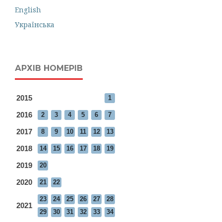
English
Українська
АРХІВ НОМЕРІВ
2015
1
2016
2
3
4
5
6
7
2017
8
9
10
11
12
13
2018
14
15
16
17
18
19
2019
20
2020
21
22
23
24
25
26
27
28
2021
29
30
31
32
33
34