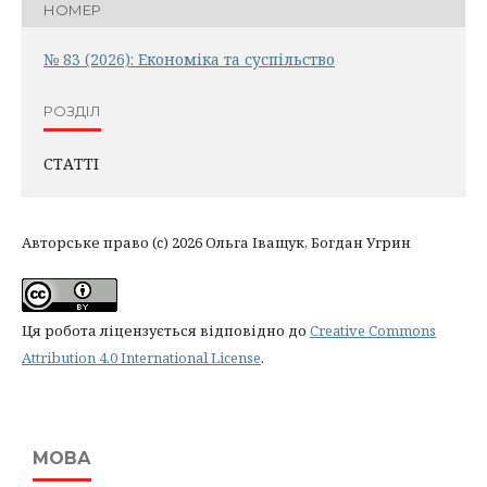
НОМЕР
№ 83 (2026): Економіка та суспільство
РОЗДІЛ
СТАТТІ
Авторське право (c) 2026 Ольга Іващук, Богдан Угрин
Ця робота ліцензується відповідно до
Creative Commons
Attribution 4.0 International License
.
МОВА