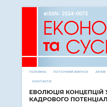
ГОЛОВНА
ПОТОЧНИЙ ВИПУСК
АРХІВ
КОНТАКТИ
ЕВОЛЮЦІЯ КОНЦЕПЦІЙ 
КАДРОВОГО ПОТЕНЦІАЛ