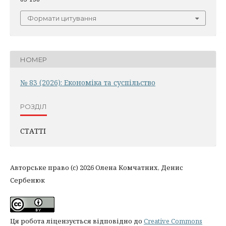
Формати цитування
НОМЕР
№ 83 (2026): Економіка та суспільство
РОЗДІЛ
СТАТТІ
Авторське право (c) 2026 Олена Комчатних, Денис
Сербенюк
Ця робота ліцензується відповідно до
Creative Commons