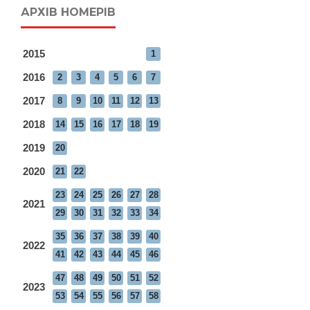
АРХІВ НОМЕРІВ
2015
1
2016
2
3
4
5
6
7
2017
8
9
10
11
12
13
2018
14
15
16
17
18
19
2019
20
2020
21
22
23
24
25
26
27
28
2021
29
30
31
32
33
34
35
36
37
38
39
40
2022
41
42
43
44
45
46
47
48
49
50
51
52
2023
53
54
55
56
57
58