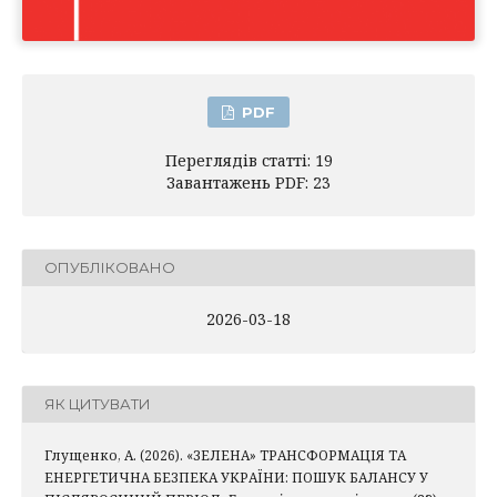
PDF
Переглядів статті: 19
Завантажень PDF: 23
ОПУБЛІКОВАНО
2026-03-18
ЯК ЦИТУВАТИ
Глущенко, А. (2026). «ЗЕЛЕНА» ТРАНСФОРМАЦІЯ ТА
ЕНЕРГЕТИЧНА БЕЗПЕКА УКРАЇНИ: ПОШУК БАЛАНСУ У