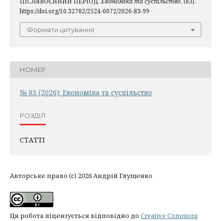
ПІСЛЯВОЄННИЙ ПЕРІОД.
Економіка та суспільство
, (83).
https://doi.org/10.32782/2524-0072/2026-83-99
Формати цитування
НОМЕР
№ 83 (2026): Економіка та суспільство
РОЗДІЛ
СТАТТІ
Авторське право (c) 2026 Андрій Глущенко
Ця робота ліцензується відповідно до
Creative Commons