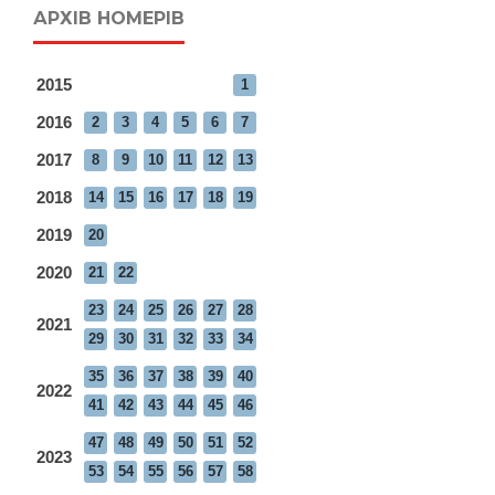
АРХІВ НОМЕРІВ
2015
1
2016
2
3
4
5
6
7
2017
8
9
10
11
12
13
2018
14
15
16
17
18
19
2019
20
2020
21
22
23
24
25
26
27
28
2021
29
30
31
32
33
34
35
36
37
38
39
40
2022
41
42
43
44
45
46
47
48
49
50
51
52
2023
53
54
55
56
57
58