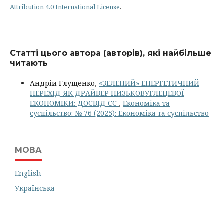
Attribution 4.0 International License
.
Статті цього автора (авторів), які найбільше
читають
Андрій Глущенко,
«ЗЕЛЕНИЙ» ЕНЕРГЕТИЧНИЙ
ПЕРЕХІД ЯК ДРАЙВЕР НИЗЬКОВУГЛЕЦЕВОЇ
ЕКОНОМІКИ: ДОСВІД ЄС
,
Економіка та
суспільство: № 76 (2025): Економіка та суспільство
МОВА
English
Українська