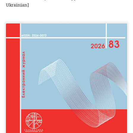
Ukrainian]