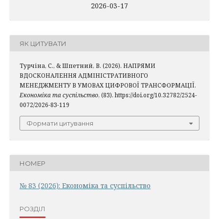
2026-03-17
ЯК ЦИТУВАТИ
Турчіна, С., & Шпетний, В. (2026). НАПРЯМИ
ВДОСКОНАЛЕННЯ АДМІНІСТРАТИВНОГО
МЕНЕДЖМЕНТУ В УМОВАХ ЦИФРОВОЇ ТРАНСФОРМАЦІЇ.
Економіка та суспільство
, (83). https://doi.org/10.32782/2524-
0072/2026-83-119
Формати цитування
НОМЕР
№ 83 (2026): Економіка та суспільство
РОЗДІЛ