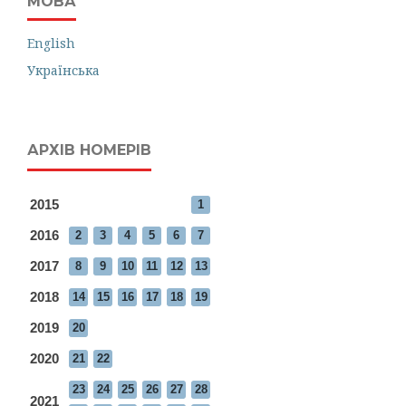
МОВА
English
Українська
АРХІВ НОМЕРІВ
2015
1
2016
2
3
4
5
6
7
2017
8
9
10
11
12
13
2018
14
15
16
17
18
19
2019
20
2020
21
22
23
24
25
26
27
28
2021