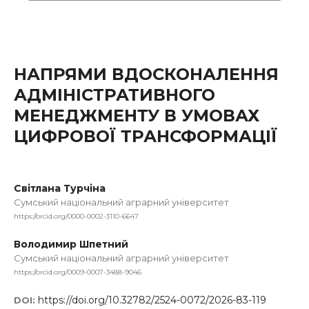
НАПРЯМИ ВДОСКОНАЛЕННЯ
АДМІНІСТРАТИВНОГО
МЕНЕДЖМЕНТУ В УМОВАХ
ЦИФРОВОЇ ТРАНСФОРМАЦІЇ
Світлана Турчіна
Сумський національний аграрний університет
https://orcid.org/0000-0002-3110-6647
Володимир Шпетний
Сумський національний аграрний університет
https://orcid.org/0009-0007-3488-9046
https://doi.org/10.32782/2524-0072/2026-83-119
DOI: