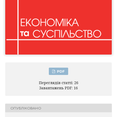
PDF
Переглядів статті: 26
Завантажень PDF: 16
ОПУБЛІКОВАНО