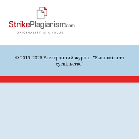
© 2015–2026 Електронний журнал "Економіка та
суспільство"