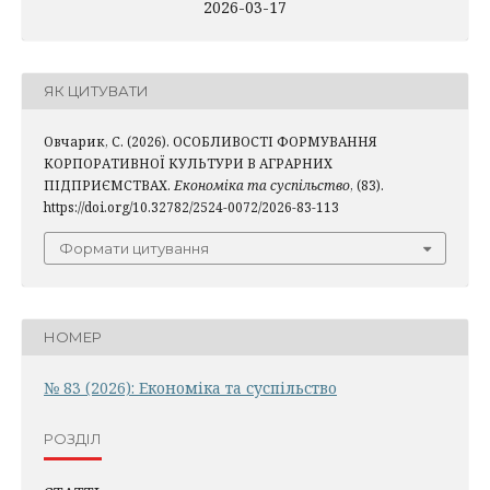
2026-03-17
ЯК ЦИТУВАТИ
Овчарик, С. (2026). ОСОБЛИВОСТІ ФОРМУВАННЯ
КОРПОРАТИВНОЇ КУЛЬТУРИ В АГРАРНИХ
ПІДПРИЄМСТВАХ.
Економіка та суспільство
, (83).
https://doi.org/10.32782/2524-0072/2026-83-113
Формати цитування
НОМЕР
№ 83 (2026): Економіка та суспільство
РОЗДІЛ