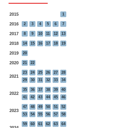
2015
1
2016
2
3
4
5
6
7
2017
8
9
10
11
12
13
2018
14
15
16
17
18
19
2019
20
2020
21
22
23
24
25
26
27
28
2021
29
30
31
32
33
34
35
36
37
38
39
40
2022
41
42
43
44
45
46
47
48
49
50
51
52
2023
53
54
55
56
57
58
59
60
61
62
63
64
2024