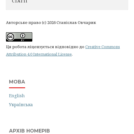
СТАТТІ
Авторське право (c) 2026 Станіслав Овчарик
Ця робота ліцензується відповідно до
Creative Commons
Attribution 4.0 International License
.
МОВА
English
Українська
АРХІВ НОМЕРІВ