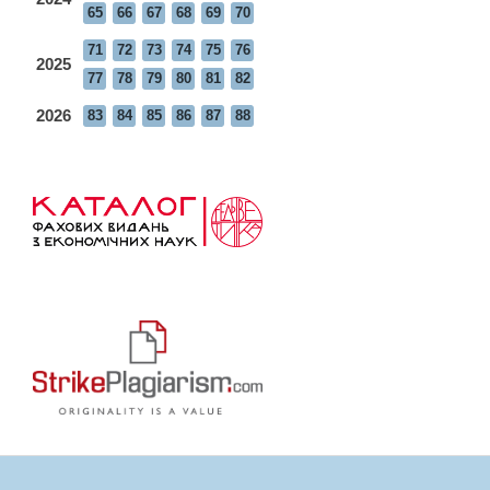
65
66
67
68
69
70
71
72
73
74
75
76
2025
77
78
79
80
81
82
2026
83
84
85
86
87
88