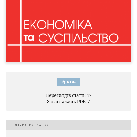
PDF
Переглядів статті: 19
Завантажень PDF: 7
ОПУБЛІКОВАНО